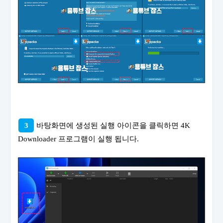
3
바탕화면에 생성된 실행 아이콘을 클릭하면 4K
Downloader 프로그램이 실행 됩니다.