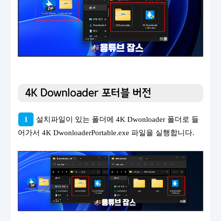
4K Downloader 포터블 버전
1
설치파일이 있는 폴더에 4K Dwonloader 폴더로 들
어가서 4K DwonloaderPortable.exe 파일을 실행합니다.