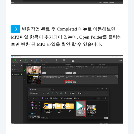
3
변환작업 완료 후 Completed 메뉴로 이동해보면
MP3파일 항목이 추가되어 있는데, Open Folder를 클릭해
보면 변환 된 MP3 파일을 확인 할 수 있습니다.