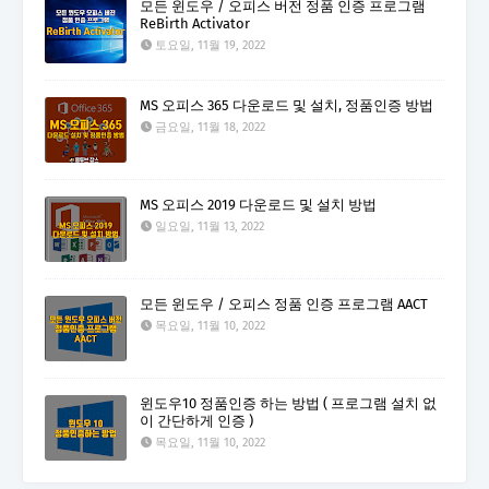
모든 윈도우 / 오피스 버전 정품 인증 프로그램
ReBirth Activator
토요일, 11월 19, 2022
MS 오피스 365 다운로드 및 설치, 정품인증 방법
금요일, 11월 18, 2022
MS 오피스 2019 다운로드 및 설치 방법
일요일, 11월 13, 2022
모든 윈도우 / 오피스 정품 인증 프로그램 AACT
목요일, 11월 10, 2022
윈도우10 정품인증 하는 방법 ( 프로그램 설치 없
이 간단하게 인증 )
목요일, 11월 10, 2022