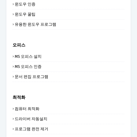
윈도우 인증
윈도우 꿀팁
유용한 윈도우 프로그램
오피스
MS 오피스 설치
MS 오피스 인증
문서 편집 프로그램
최적화
컴퓨터 최적화
드라이버 자동설치
프로그램 완전 제거