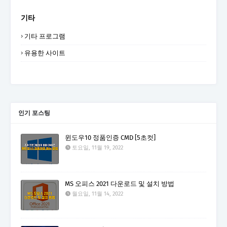
기타
기타 프로그램
유용한 사이트
인기 포스팅
윈도우10 정품인증 CMD [5초컷]
토요일, 11월 19, 2022
MS 오피스 2021 다운로드 및 설치 방법
월요일, 11월 14, 2022