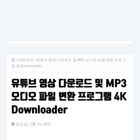
홈
네트워크
유튜브 영상 다운로드 및 MP3 오디오 파일 변환 프로그
램 4K Downloader
유튜브 영상 다운로드 및 MP3
오디오 파일 변환 프로그램 4K
Downloader
일요일, 5월 14, 2023