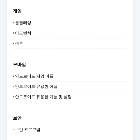
게임
롤플레잉
어드벤쳐
격투
모바일
안드로이드 게임 어플
안드로이드 유용한 어플
안드로이드 유용한 기능 및 설정
보안
보안 프로그램