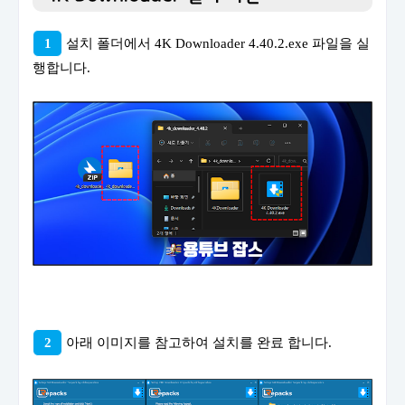
1
설치 폴더에서 4K Downloader 4.40.2.exe 파일을 실
행합니다.
2
아래 이미지를 참고하여 설치를 완료 합니다.