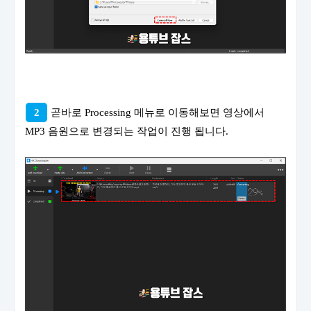
2
곧바로 Processing 메뉴로 이동해보면 영상에서
MP3 음원으로 변경되는 작업이 진행 됩니다.