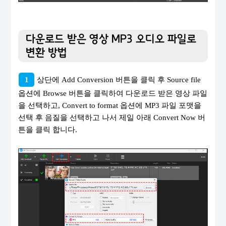
다운로드 받은 영상 MP3 오디오 파일로
변환 방법
1
상단에 Add Conversion 버튼을 클릭 후 Source file
옵션에 Browse 버튼을 클릭하여 다운로드 받은 영상 파일
을 선택하고, Convert to format 옵션에 MP3 파일 포맷을
선택 후 음질을 선택하고 나서 제일 아래 Convert Now 버
튼을 클릭 합니다.