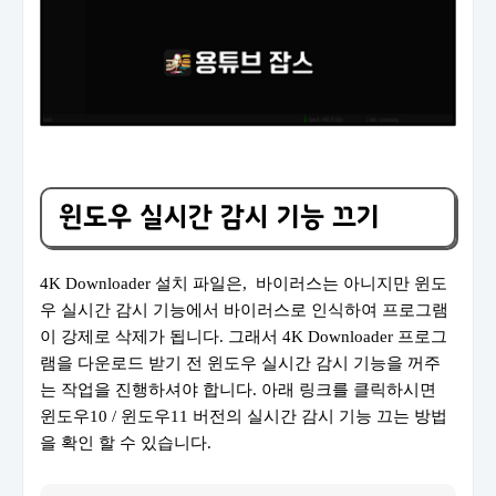
윈도우 실시간 감시 기능 끄기
4K Downloader 설치 파일은, 바이러스는 아니지만 윈도
우 실시간 감시 기능에서 바이러스로 인식하여 프로그램
이 강제로 삭제가 됩니다. 그래서 4K Downloader 프로그
램을 다운로드 받기 전 윈도우 실시간 감시 기능을 꺼주
는 작업을 진행하셔야 합니다. 아래 링크를 클릭하시면
윈도우10 / 윈도우11 버전의 실시간 감시 기능 끄는 방법
을 확인 할 수 있습니다.