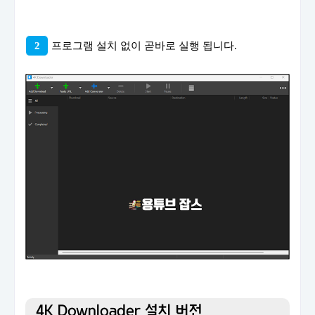
2
프로그램 설치 없이 곧바로 실행 됩니다.
4K Downloader 설치 버전