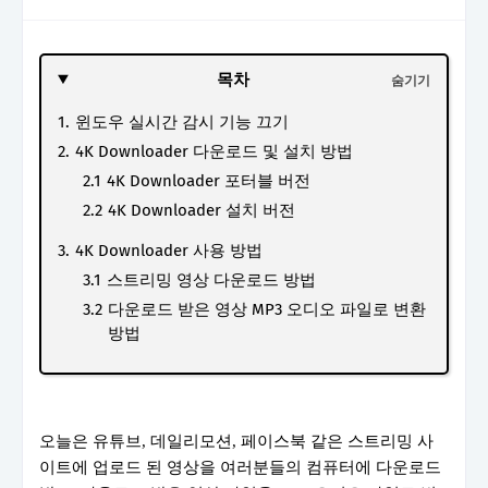
목차
윈도우 실시간 감시 기능 끄기
4K Downloader 다운로드 및 설치 방법
4K Downloader 포터블 버전
4K Downloader 설치 버전
4K Downloader 사용 방법
스트리밍 영상 다운로드 방법
다운로드 받은 영상 MP3 오디오 파일로 변환
방법
오늘은 유튜브, 데일리모션, 페이스북 같은 스트리밍 사
이트에 업로드 된 영상을 여러분들의 컴퓨터에 다운로드