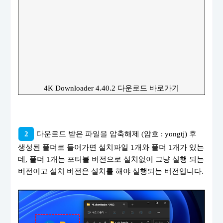
4K Downloader 4.40.2 다운로드 바로가기
2
다운로드 받은 파일을 압축해제 (암호 : yongtj) 후
생성된 폴더로 들어가면 설치파일 1개와 폴더 1개가 있는
데, 폴더 1개는 포터블 버전으로 설치없이 그냥 실행 되는
버전이고 설치 버전은 설치를 해야 실행되는 버전입니다.