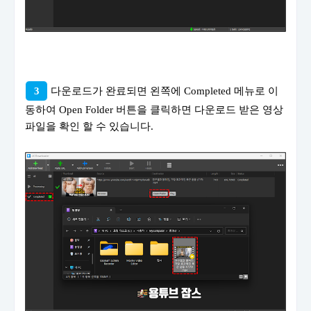
3
다운로드가 완료되면 왼쪽에 Completed 메뉴로 이
동하여 Open Folder 버튼을 클릭하면 다운로드 받은 영상
파일을 확인 할 수 있습니다.