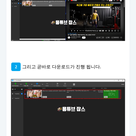
2
그리고 곧바로 다운로드가 진행 됩니다.