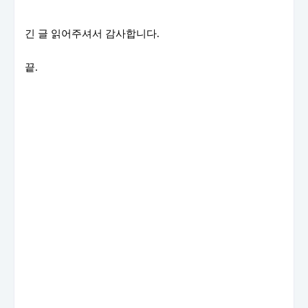
긴 글 읽어주셔서 감사합니다.
끝.