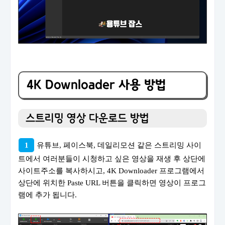
4K Downloader 사용 방법
스트리밍 영상 다운로드 방법
1
유튜브, 페이스북, 데일리모션 같은 스트리밍 사이
트에서 여러분들이 시청하고 싶은 영상을 재생 후 상단에
사이트주소를 복사하시고, 4K Downloader 프로그램에서
상단에 위치한 Paste URL 버튼을 클릭하면 영상이 프로그
램에 추가 됩니다.