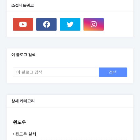
소셜네트워크
이 블로그 검색
상세 카테고리
윈도우
윈도우 설치