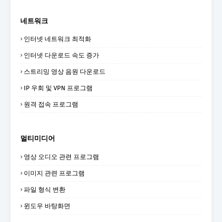
네트워크
인터넷 네트워크 최적화
인터넷 다운로드 속도 증가
스트리밍 영상 음원 다운로드
IP 우회 및 VPN 프로그램
원격 접속 프로그램
멀티미디어
영상 오디오 관련 프로그램
이미지 관련 프로그램
파일 형식 변환
윈도우 바탕화면