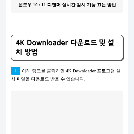
윈도우 10 / 11 디펜더 실시간 감시 기능 끄는 방법
4K Downloader 다운로드 및 설
치 방법
1
아래 링크를 클릭하면 4K Downloader 프로그램 설
치 파일을 다운로드 받을 수 있습니다.