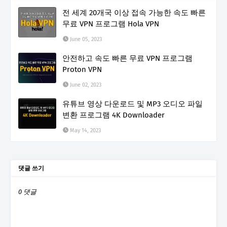
전 세계 20개국 이상 접속 가능한 속도 빠른
무료 VPN 프로그램 Hola VPN
June 05, 2023
안전하고 속도 빠른 무료 VPN 프로그램
Proton VPN
June 02, 2023
유튜브 영상 다운로드 및 MP3 오디오 파일
변환 프로그램 4K Downloader
May 14, 2023
댓글 쓰기
0 댓글