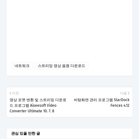
네트워크
스트리밍 영상 음원 다운로드
이전
다음
영상 포맷 변환 및 스트리밍 다운로
바탕화면 관리 프로그램 StarDock
드 프로그램 Aiseesoft Video
Fences 4.12
Converter Ultimate 10. 7. 8
관심 있을 만한 글