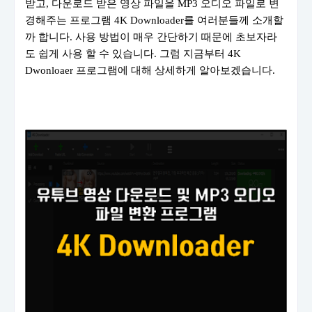
받고, 다운로드 받은 영상 파일을 MP3 오디오 파일로 변
경해주는 프로그램 4K Downloader를 여러분들께 소개할
까 합니다. 사용 방법이 매우 간단하기 때문에 초보자라
도 쉽게 사용 할 수 있습니다. 그럼 지금부터 4K
Dwonloaer 프로그램에 대해 상세하게 알아보겠습니다.