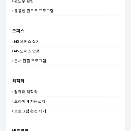
윈도우 꿀팁
유용한 윈도우 프로그램
오피스
MS 오피스 설치
MS 오피스 인증
문서 편집 프로그램
최적화
컴퓨터 최적화
드라이버 자동설치
프로그램 완전 제거
네트워크