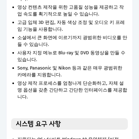
영상 컨텐츠 제작을 위한 고품질 성능을 제공하고 작
업 속도를 획기적으로 높일 수 있습니다.
고급 입체 3D 편집, 자동 색상 조정 및 오디오 키 프레
임 기능을 사용합니다.
소셜에서 큰 화면에 이르기까지 광범위한 비디오를 만
들 수 있습니다.
사용자 지정 메뉴로 Blu-ray 및 DVD 동영상을 만들 수
있습니다.
Sony, Panasonic 및 Nikon 등과 같은 매우 광범위한
카메라를 지원합니다.
영상 제작 프로세스를 엄청나게 단순화하고, 자체 설
명 옵션을 갖춘 간단하고 간단한 인터페이스를 제공합
니다.
시스템 요구 사항