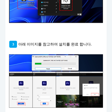
3
아래 이미지를 참고하여 설치를 완료 합니다.