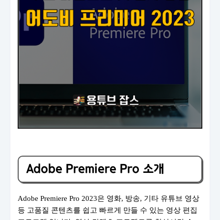
Adobe Premiere Pro 소개
Adobe Premiere Pro 2023은 영화, 방송, 기타 유튜브 영상
등 고품질 콘텐츠를 쉽고 빠르게 만들 수 있는 영상 편집