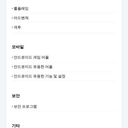
롤플레잉
어드벤쳐
격투
모바일
안드로이드 게임 어플
안드로이드 유용한 어플
안드로이드 유용한 기능 및 설정
보안
보안 프로그램
기타