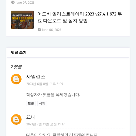
June 07, 2023
어도비 일러스트레이터 2023 v27.4.1.672 무
료 다운로드 및 설치 방법
June 06, 2023
댓글 쓰기
2 댓글
사일런스
2023년 6월 8일 오후 5:09
작성자가 댓글을 삭제했습니다.
답글
삭제
끄니
2023년 7월 11일 오전 11:17
다운이 안되요. 클릭하면 리프레쉬 됩니다.