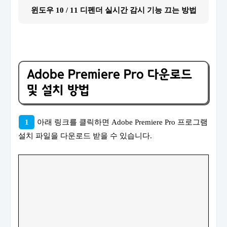
윈도우 10 / 11 디펜더 실시간 감시 기능 끄는 방법
Adobe Premiere Pro 다운로드
및 설치 방법
1
아래 링크를 클릭하면 Adobe Premiere Pro 프로그램
설치 파일을 다운로드 받을 수 있습니다.