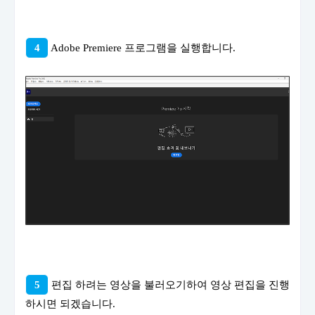
4
Adobe Premiere 프로그램을 실행합니다.
5
편집 하려는 영상을 불러오기하여 영상 편집을 진행
하시면 되겠습니다.