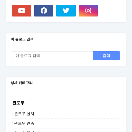
이 블로그 검색
상세 카테고리
윈도우
윈도우 설치
윈도우 인증