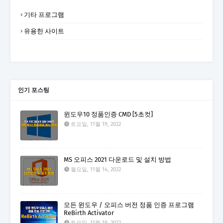
기타 프로그램
유용한 사이트
인기 포스팅
윈도우10 정품인증 CMD [5초컷]
토요일, 11월 19, 2022
MS 오피스 2021 다운로드 및 설치 방법
월요일, 11월 14, 2022
모든 윈도우 / 오피스 버전 정품 인증 프로그램
ReBirth Activator
토요일, 11월 19, 2022