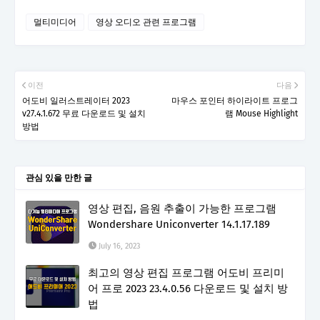
멀티미디어
영상 오디오 관련 프로그램
이전
다음
어도비 일러스트레이터 2023
마우스 포인터 하이라이트 프로그
v27.4.1.672 무료 다운로드 및 설치
램 Mouse Highlight
방법
관심 있을 만한 글
영상 편집, 음원 추출이 가능한 프로그램
Wondershare Uniconverter 14.1.17.189
July 16, 2023
최고의 영상 편집 프로그램 어도비 프리미
어 프로 2023 23.4.0.56 다운로드 및 설치 방
법