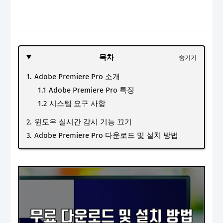
목차
Adobe Premiere Pro 소개
Adobe Premiere Pro 특징
시스템 요구 사항
윈도우 실시간 감시 기능 끄기
Adobe Premiere Pro 다운로드 및 설치 방법