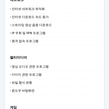
인터넷 네트워크 최적화
인터넷 다운로드 속도 증가
스트리밍 영상 음원 다운로드
IP 우회 및 VPN 프로그램
원격 접속 프로그램
멀티미디어
영상 오디오 관련 프로그램
이미지 관련 프로그램
파일 형식 변환
윈도우 바탕화면
게임