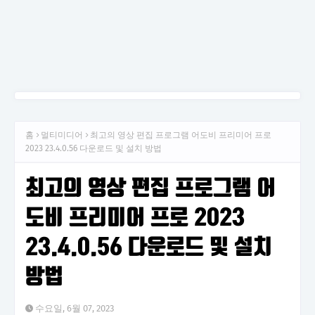
홈
멀티미디어
최고의 영상 편집 프로그램 어도비 프리미어 프로
2023 23.4.0.56 다운로드 및 설치 방법
최고의 영상 편집 프로그램 어
도비 프리미어 프로 2023
23.4.0.56 다운로드 및 설치
방법
수요일, 6월 07, 2023