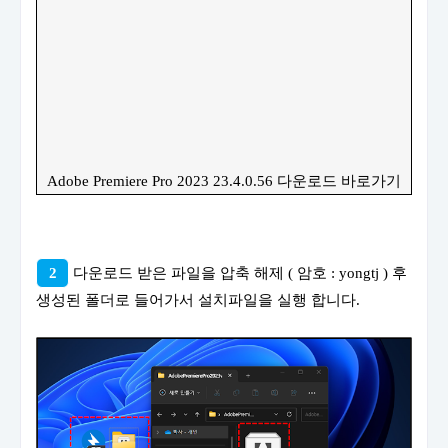
Adobe Premiere Pro 2023 23.4.0.56 다운로드 바로가기
2
다운로드 받은 파일을 압축 해제 ( 암호 : yongtj ) 후
생성된 폴더로 들어가서 설치파일을 실행 합니다.