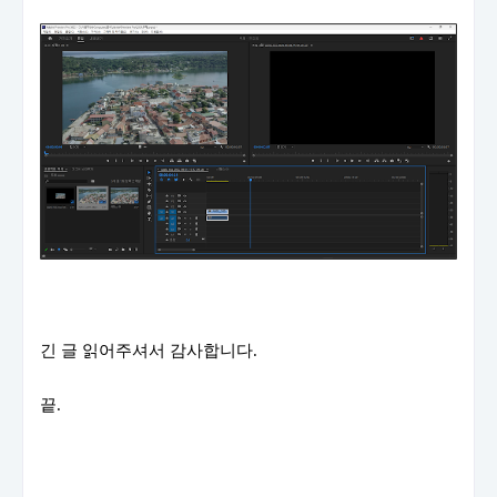
긴 글 읽어주셔서 감사합니다.
끝.