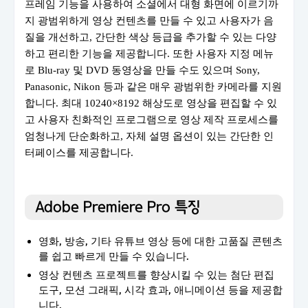
프레임 기능을 사용하여 소셜에서 대형 화면에 이르기까
지 광범위하게 영상 컨텐츠를 만들 수 있고 사용자가 음
질을 개선하고, 간단한 색상 등급을 추가할 수 있는 다양
하고 편리한 기능을 제공합니다. 또한 사용자 지정 메뉴
로 Blu-ray 및 DVD 동영상을 만들 수도 있으며 Sony,
Panasonic, Nikon 등과 같은 매우 광범위한 카메라를 지원
합니다. 최대 10240×8192 해상도로 영상을 편집할 수 있
고 사용자 친화적인 프로그램으로 영상 제작 프로세스를
엄청나게 단순화하고, 자체 설명 옵션이 있는 간단한 인
터페이스를 제공합니다.
Adobe Premiere Pro 특징
영화, 방송, 기타 유튜브 영상 등에 대한 고품질 콘텐츠
를 쉽고 빠르게 만들 수 있습니다.
영상 컨텐츠 프로젝트를 향상시킬 수 있는 첨단 편집
도구, 모션 그래픽, 시각 효과, 애니메이션 등을 제공합
니다.