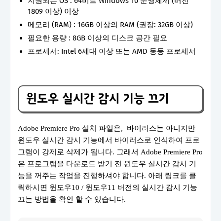
지원되는 OS : 64비트 Windows 10 운영체제 (버전
1809 이상) 이상
메모리 (RAM) : 16GB 이상의 RAM (권장: 32GB 이상)
필요한 용량 : 8GB 이상의 디스크 공간 필요
프로세서: Intel 6세대 이상 또는 AMD 동등 프로세서
윈도우 실시간 감시 기능 끄기
Adobe Premiere Pro 설치 파일은, 바이러스는 아니지만
윈도우 실시간 감시 기능에서 바이러스로 인식하여 프로
그램이 강제로 삭제가 됩니다. 그래서 Adobe Premiere Pro
은 프로그램을 다운로드 받기 전 윈도우 실시간 감시 기
능을 꺼주는 작업을 진행하셔야 합니다. 아래 링크를 클
릭하시면 윈도우10 / 윈도우11 버전의 실시간 감시 기능
끄는 방법을 확인 할 수 있습니다.