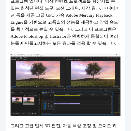
프로그램 입니다. 영상 컨텐츠 프로젝트를 향상시킬 수
있는 최첨단 편집 도구, 모션 그래픽, 시각 효과, 애니메이
션 등을 제공 고급 GPU 가속 Adobe Mercury Playback
Engine을 기반으로 고품질의 성능을 제공하고 작업 속도
를 획기적으로 높일 수 있습니다. 그리고 이 프로그램은
Adobe Photoshop 및 Ilustrator와 완벽하게 통합되어 여러
분들이 만들고자하는 모든 효과를 적용 할 수 있습니다.
그리고 고급 입체 3D 편집, 자동 색상 조정 및 오디오 키