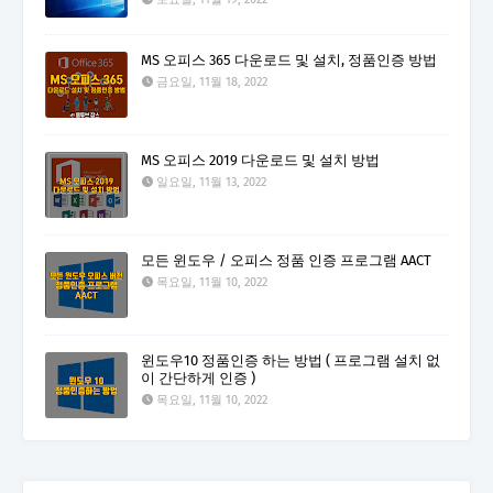
MS 오피스 365 다운로드 및 설치, 정품인증 방법
금요일, 11월 18, 2022
MS 오피스 2019 다운로드 및 설치 방법
일요일, 11월 13, 2022
모든 윈도우 / 오피스 정품 인증 프로그램 AACT
목요일, 11월 10, 2022
윈도우10 정품인증 하는 방법 ( 프로그램 설치 없
이 간단하게 인증 )
목요일, 11월 10, 2022