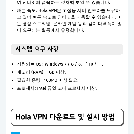
여 인터넷에 접속하는 것처럼 보일 수 있습니다.
빠른 속도: Hola VPN은 고성능 서버 인프라를 보유하
고 있어 빠른 속도로 인터넷을 이용할 수 있습니다. 이
는 영상 스트리밍, 온라인 게임 등과 같이 대역폭이 많
이 요구되는 활동에서 유용합니다.
시스템 요구 사항
지원되는 OS : Windows 7 / 8 / 8.1 / 10 / 11.
메모리 (RAM) : 1GB 이상.
필요한 용량 : 100MB 이상 필요.
프로세서: Intel 듀얼 코어 프로세서 이상.
Hola VPN 다운로드 및 설치 방법