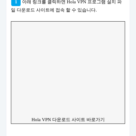
1
아래 링크를 클릭하면 Hola VPN 프로그램 설치 파
일 다운로드 사이트에 접속 할 수 있습니다.
Hola VPN 다운로드 사이트 바로가기