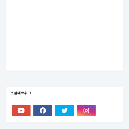
소셜네트워크