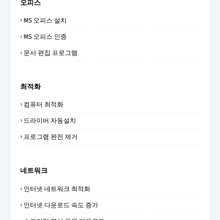
오피스
MS 오피스 설치
MS 오피스 인증
문서 편집 프로그램
최적화
컴퓨터 최적화
드라이버 자동설치
프로그램 완전 제거
네트워크
인터넷 네트워크 최적화
인터넷 다운로드 속도 증가