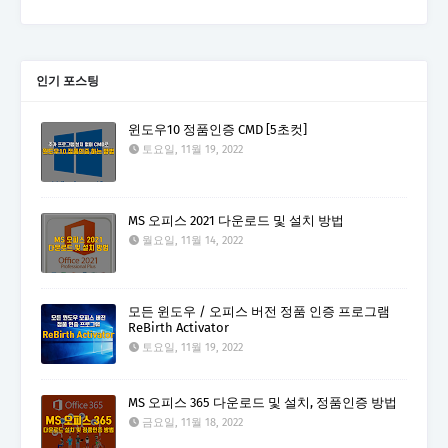
인기 포스팅
윈도우10 정품인증 CMD [5초컷]
토요일, 11월 19, 2022
MS 오피스 2021 다운로드 및 설치 방법
월요일, 11월 14, 2022
모든 윈도우 / 오피스 버전 정품 인증 프로그램
ReBirth Activator
토요일, 11월 19, 2022
MS 오피스 365 다운로드 및 설치, 정품인증 방법
금요일, 11월 18, 2022