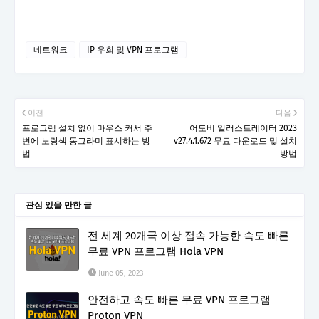
네트워크
IP 우회 및 VPN 프로그램
이전
다음
프로그램 설치 없이 마우스 커서 주
어도비 일러스트레이터 2023
변에 노랑색 동그라미 표시하는 방
v27.4.1.672 무료 다운로드 및 설치
법
방법
관심 있을 만한 글
전 세계 20개국 이상 접속 가능한 속도 빠른
무료 VPN 프로그램 Hola VPN
June 05, 2023
안전하고 속도 빠른 무료 VPN 프로그램
Proton VPN