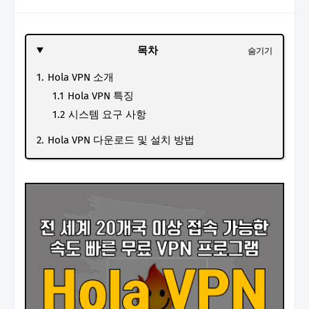
목차
Hola VPN 소개
Hola VPN 특징
시스템 요구 사항
Hola VPN 다운로드 및 설치 방법