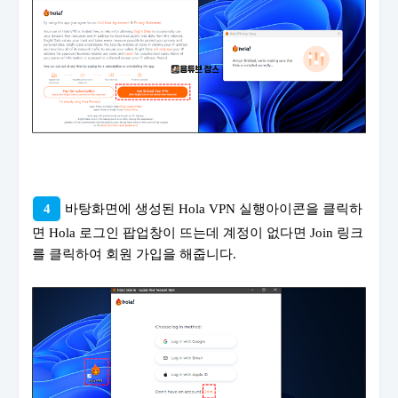
4
바탕화면에 생성된 Hola VPN 실행아이콘을 클릭하
면 Hola 로그인 팝업창이 뜨는데 계정이 없다면 Join 링크
를 클릭하여 회원 가입을 해줍니다.