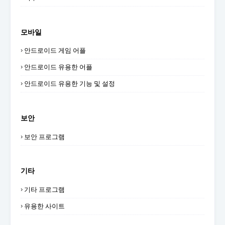
모바일
안드로이드 게임 어플
안드로이드 유용한 어플
안드로이드 유용한 기능 및 설정
보안
보안 프로그램
기타
기타 프로그램
유용한 사이트