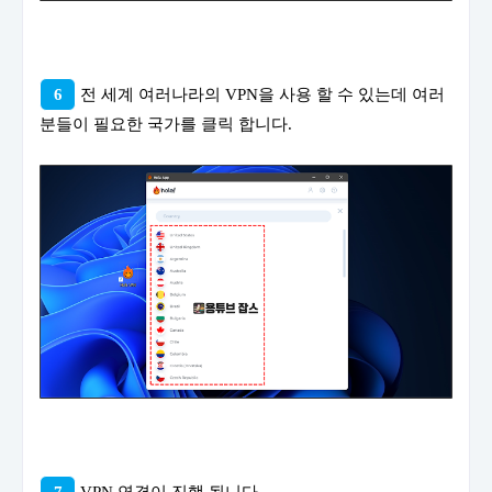
6
전 세계 여러나라의 VPN을 사용 할 수 있는데 여러
분들이 필요한 국가를 클릭 합니다.