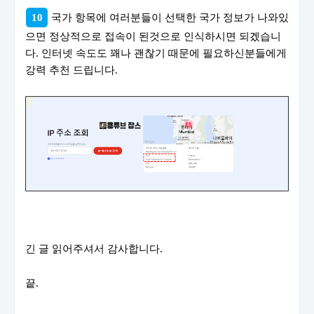
10
국가 항목에 여러분들이 선택한 국가 정보가 나와있
으면 정상적으로 접속이 된것으로 인식하시면 되겠습니
다. 인터넷 속도도 꽤나 괜찮기 때문에 필요하신분들에게
강력 추천 드립니다.
긴 글 읽어주셔서 감사합니다.
끝.