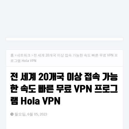
홈
네트워크
전 세계 20개국 이상 접속 가능한 속도 빠른 무료 VPN 프
로그램 Hola VPN
전 세계 20개국 이상 접속 가능
한 속도 빠른 무료 VPN 프로그
램 Hola VPN
월요일, 6월 05, 2023