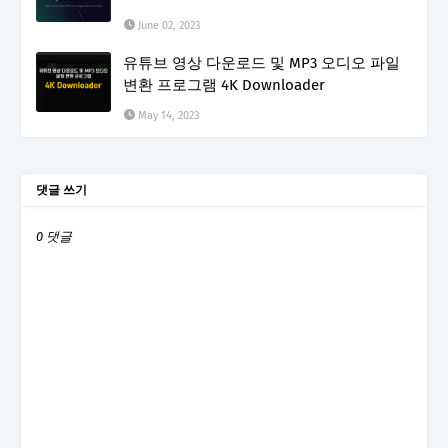
June 02, 2023
유튜브 영상 다운로드 및 MP3 오디오 파일
변환 프로그램 4K Downloader
May 14, 2023
댓글 쓰기
0 댓글