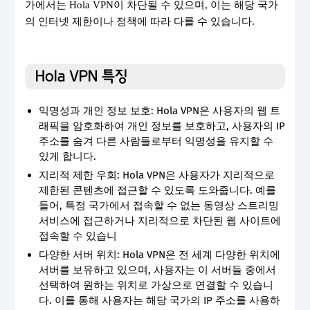
가에서는 Hola VPN이 차단될 수 있으며, 이는 해당 국가
의 인터넷 제한이나 정책에 따라 다를 수 있습니다.
Hola VPN 특징
익명성과 개인 정보 보호: Hola VPN은 사용자의 웹 트
래픽을 암호화하여 개인 정보를 보호하고, 사용자의 IP
주소를 숨겨 다른 사람들로부터 익명성을 유지할 수
있게 합니다.
지리적 제한 우회: Hola VPN은 사용자가 지리적으로
제한된 콘텐츠에 접근할 수 있도록 도와줍니다. 예를
들어, 특정 국가에서 접속할 수 없는 동영상 스트리밍
서비스에 접근하거나 지리적으로 차단된 웹 사이트에
접속할 수 있습니
다양한 서버 위치: Hola VPN은 전 세계 다양한 위치에
서버를 보유하고 있으며, 사용자는 이 서버들 중에서
선택하여 원하는 위치로 가상으로 연결할 수 있습니
다. 이를 통해 사용자는 해당 국가의 IP 주소를 사용하