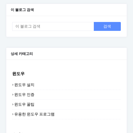
이 블로그 검색
상세 카테고리
윈도우
윈도우 설치
윈도우 인증
윈도우 꿀팁
유용한 윈도우 프로그램