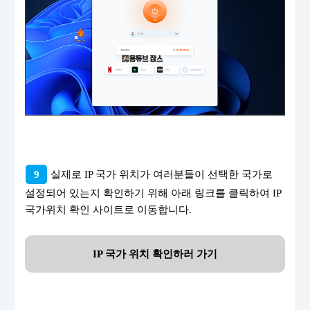
9
실제로 IP 국가 위치가 여러분들이 선택한 국가로
설정되어 있는지 확인하기 위해 아래 링크를 클릭하여 IP
국가위치 확인 사이트로 이동합니다.
IP 국가 위치 확인하러 가기