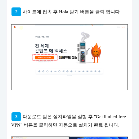
2
사이트에 접속 후 Hola 받기 버튼을 클릭 합니다.
3
다운로드 받은 설치파일을 실행 후 "Get limited free
VPN" 버튼을 클릭하면 자동으로 설치가 완료 됩니다.