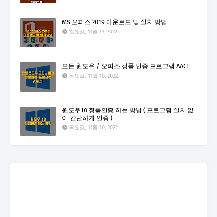
MS 오피스 2019 다운로드 및 설치 방법
일요일, 11월 13, 2022
모든 윈도우 / 오피스 정품 인증 프로그램 AACT
목요일, 11월 10, 2022
윈도우10 정품인증 하는 방법 ( 프로그램 설치 없
이 간단하게 인증 )
목요일, 11월 10, 2022