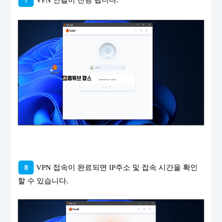
7
VPN 연결이 진행 됩니다.
8
VPN 접속이 완료되면 IP주소 및 접속 시간을 확인
할 수 있습니다.