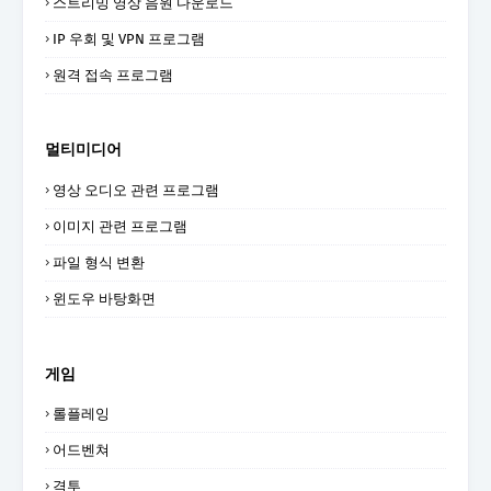
스트리밍 영상 음원 다운로드
IP 우회 및 VPN 프로그램
원격 접속 프로그램
멀티미디어
영상 오디오 관련 프로그램
이미지 관련 프로그램
파일 형식 변환
윈도우 바탕화면
게임
롤플레잉
어드벤쳐
격투