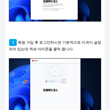
5
회원 가입 후 로그인하시면 기본적으로 미국이 설정
되어 있는데 꺽세 아이콘을 클릭 합니다.