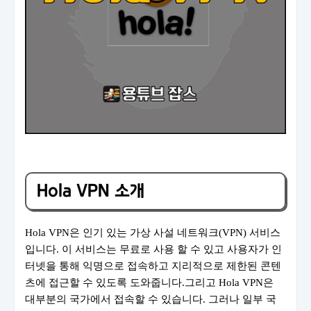
Hola VPN 소개
Hola VPN은 인기 있는 가상 사설 네트워크(VPN) 서비스
입니다. 이 서비스는 무료로 사용 할 수 있고 사용자가 인
터넷을 통해 익명으로 접속하고 지리적으로 제한된 콘텐
츠에 접근할 수 있도록 도와줍니다.그리고 Hola VPN은
대부분의 국가에서 접속할 수 있습니다. 그러나 일부 국