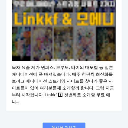
목차 요즘 제가 원피스, 보루토, 타이의 대모험 등 일본
애니메이션에 푹 빠져있습니다. 매주 한편씩 최신화를
보려고 애니메이션 스트리밍 사이트를 찾다가 좋은 사
이트들이 있어 여러분들께 소개할까 합니다. 그럼 지금
부터 시작합니다. Linkkf 1️⃣ 첫번째로 소개할 무료 애
니…
게시물 더보기