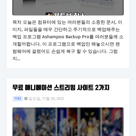
목차 오늘은 컴퓨터에 있는 여러분들의 소중한 문서, 이
미지, 파일들을 매우 간단하고 주기적으로 백업해주는
백업 프로그램 Ashampoo Backup Pro를 여러분들께 소
개할까합니다. 이 프로그램으로 백업만 해놓으시면 랜
썸웨어에 걸렸어도 손쉽게 복구 할 수 있습니다. 그럼
지…
무료 애니메이션 스트리밍 사이트 2가지
일요일, 11월 20, 2022
기타