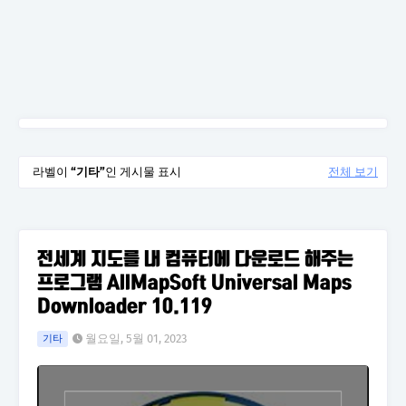
라벨이
기타
인 게시물 표시
전체 보기
전세계 지도를 내 컴퓨터에 다운로드 해주는
프로그램 AllMapSoft Universal Maps
Downloader 10.119
월요일, 5월 01, 2023
기타