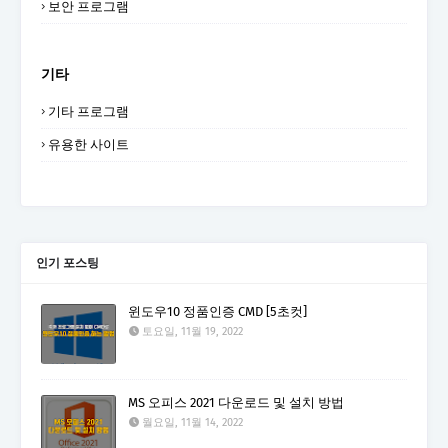
보안 프로그램
기타
기타 프로그램
유용한 사이트
인기 포스팅
윈도우10 정품인증 CMD [5초컷]
토요일, 11월 19, 2022
MS 오피스 2021 다운로드 및 설치 방법
월요일, 11월 14, 2022