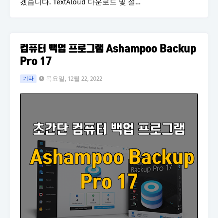
겠습니다. TextAloud 다운로드 및 설…
컴퓨터 백업 프로그램 Ashampoo Backup
Pro 17
목요일, 12월 22, 2022
기타