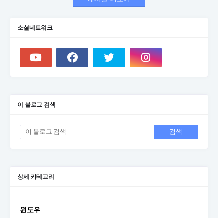
소셜네트워크
이 블로그 검색
상세 카테고리
윈도우