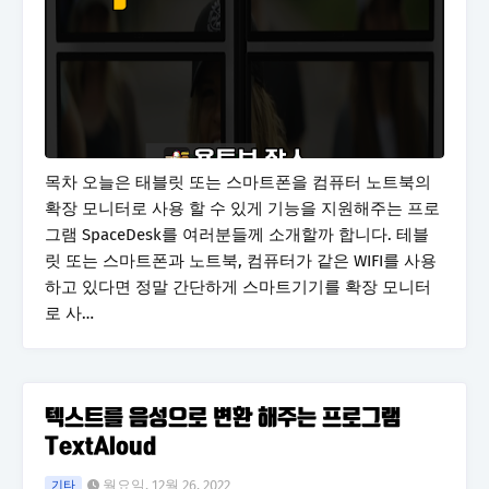
목차 오늘은 태블릿 또는 스마트폰을 컴퓨터 노트북의
확장 모니터로 사용 할 수 있게 기능을 지원해주는 프로
그램 SpaceDesk를 여러분들께 소개할까 합니다. 테블
릿 또는 스마트폰과 노트북, 컴퓨터가 같은 WIFI를 사용
하고 있다면 정말 간단하게 스마트기기를 확장 모니터
로 사…
텍스트를 음성으로 변환 해주는 프로그램
TextAloud
월요일, 12월 26, 2022
기타