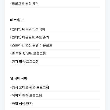
프로그램 완전 제거
네트워크
인터넷 네트워크 최적화
인터넷 다운로드 속도 증가
스트리밍 영상 음원 다운로드
IP 우회 및 VPN 프로그램
원격 접속 프로그램
멀티미디어
영상 오디오 관련 프로그램
이미지 관련 프로그램
파일 형식 변환