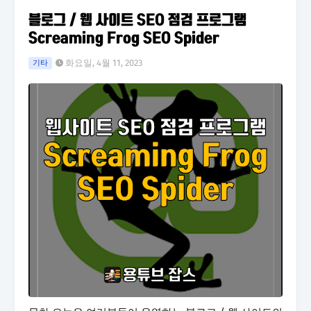
블로그 / 웹 사이트 SEO 점검 프로그램
Screaming Frog SEO Spider
화요일, 4월 11, 2023
기타