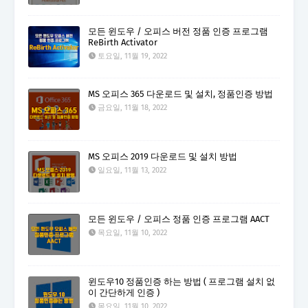
모든 윈도우 / 오피스 버전 정품 인증 프로그램
ReBirth Activator
토요일, 11월 19, 2022
MS 오피스 365 다운로드 및 설치, 정품인증 방법
금요일, 11월 18, 2022
MS 오피스 2019 다운로드 및 설치 방법
일요일, 11월 13, 2022
모든 윈도우 / 오피스 정품 인증 프로그램 AACT
목요일, 11월 10, 2022
윈도우10 정품인증 하는 방법 ( 프로그램 설치 없
이 간단하게 인증 )
목요일, 11월 10, 2022