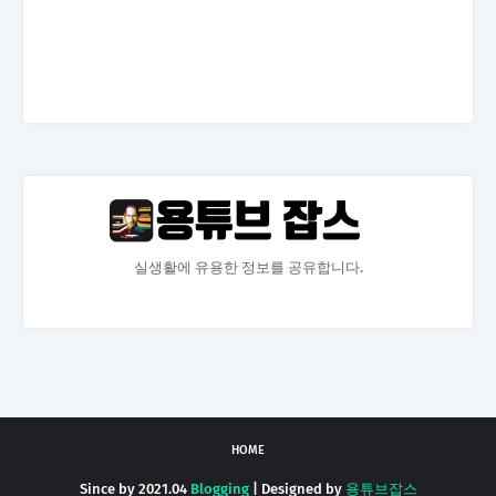
실생활에 유용한 정보를 공유합니다.
HOME
Since by 2021.04
Blogging
| Designed by
용튜브잡스