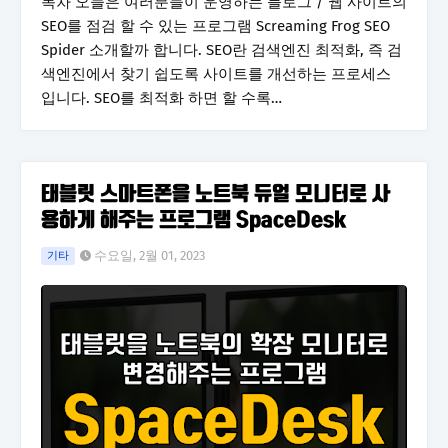
목차 오늘은 여러분들이 운영하는 블로그 / 웹 사이트의
SEO를 점검 할 수 있는 프로그램 Screaming Frog SEO
Spider 소개할까 합니다. SEO란 검색엔진 최적화, 즉 검
색엔진에서 찾기 쉽도록 사이트를 개선하는 프로세스
입니다. SEO를 최적화 하면 할 수록…
태블릿 스마트폰을 노트북 듀얼 모니터로 사
용하게 해주는 프로그램 SpaceDesk
수요일, 2월 01, 2023
기타