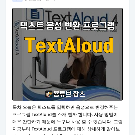
목차 오늘은 텍스트를 입력하면 음성으로 변경해주는
프로그램 TextAloud를 소개 할까 합니다. 사용 방법이
매우 간단하기 때문에 누구나 사용 할 수 있습니다. 그럼
지금부터 TextAloud 프로그램에 대해 상세하게 알아보