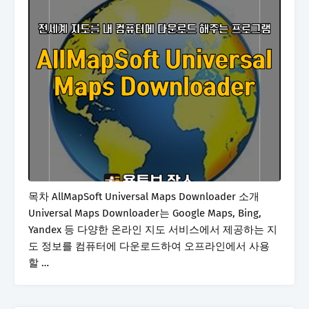
목차 AllMapSoft Universal Maps Downloader 소개
Universal Maps Downloader는 Google Maps, Bing,
Yandex 등 다양한 온라인 지도 서비스에서 제공하는 지
도 정보를 컴퓨터에 다운로드하여 오프라인에서 사용
할 …