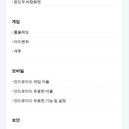
윈도우 바탕화면
게임
롤플레잉
어드벤쳐
격투
모바일
안드로이드 게임 어플
안드로이드 유용한 어플
안드로이드 유용한 기능 및 설정
보안