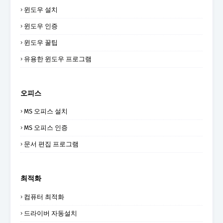
윈도우 설치
윈도우 인증
윈도우 꿀팁
유용한 윈도우 프로그램
오피스
MS 오피스 설치
MS 오피스 인증
문서 편집 프로그램
최적화
컴퓨터 최적화
드라이버 자동설치