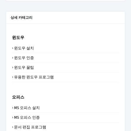
상세 카테고리
윈도우
윈도우 설치
윈도우 인증
윈도우 꿀팁
유용한 윈도우 프로그램
오피스
MS 오피스 설치
MS 오피스 인증
문서 편집 프로그램