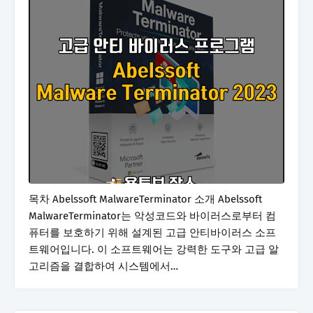
목차 Abelssoft MalwareTerminator 소개 Abelssoft
MalwareTerminator는 악성코드와 바이러스로부터 컴
퓨터를 보호하기 위해 설계된 고급 안티바이러스 소프
트웨어입니다. 이 소프트웨어는 강력한 도구와 고급 알
고리즘을 결합하여 시스템에서…