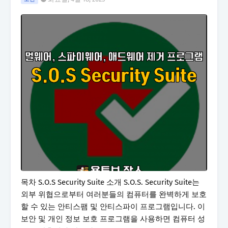
목차 S.O.S Security Suite 소개 S.O.S. Security Suite는
외부 위협으로부터 여러분들의 컴퓨터를 완벽하게 보호
할 수 있는 안티스팸 및 안티스파이 프로그램입니다. 이
보안 및 개인 정보 보호 프로그램을 사용하면 컴퓨터 성