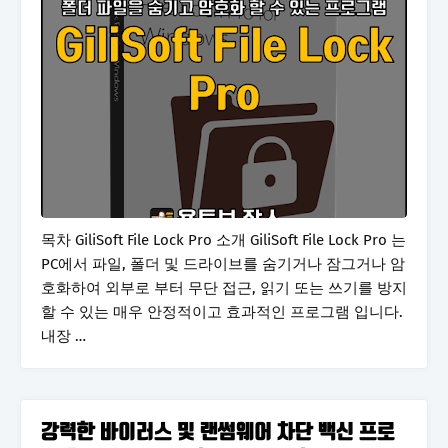
목차 GiliSoft File Lock Pro 소개 GiliSoft File Lock Pro 는
PC에서 파일, 폴더 및 드라이브를 숨기거나 잠그거나 암
호화하여 외부로 부터 무단 접근, 읽기 또는 쓰기를 방지
할 수 있는 매우 안정적이고 효과적인 프로그램 입니다.
내장 …
강력한 바이러스 및 랜썸웨어 차단 백신 프로