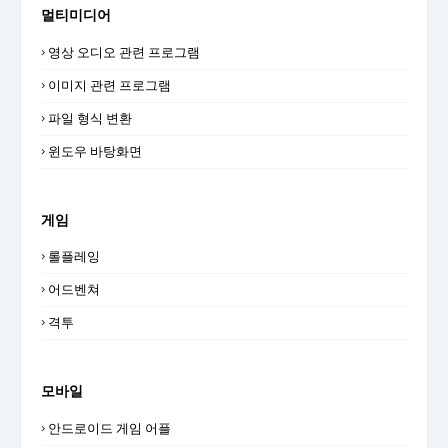
멀티미디어
영상 오디오 관련 프로그램
이미지 관련 프로그램
파일 형식 변환
윈도우 바탕화면
게임
롤플레잉
어드벤쳐
격투
모바일
안드로이드 게임 어플