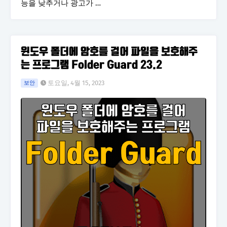
능을 낮추거나 광고가 …
윈도우 폴더에 암호를 걸어 파일을 보호해주
는 프로그램 Folder Guard 23.2
토요일, 4월 15, 2023
보안