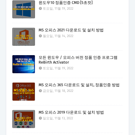
윈도우10 정품인증 CMD [5초컷]
토요일, 11월 19, 2022
MS 오피스 2021 다운로드 및 설치 방법
월요일, 11월 14, 2022
모든 윈도우 / 오피스 버전 정품 인증 프로그램
ReBirth Activator
토요일, 11월 19, 2022
MS 오피스 365 다운로드 및 설치, 정품인증 방법
금요일, 11월 18, 2022
MS 오피스 2019 다운로드 및 설치 방법
일요일, 11월 13, 2022