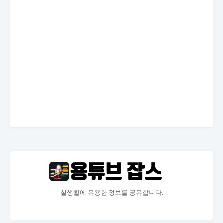
실생활에 유용한 정보를 공유합니다.