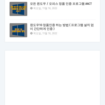
모든 윈도우 / 오피스 정품 인증 프로그램 AACT
목요일, 11월 10, 2022
윈도우10 정품인증 하는 방법 ( 프로그램 설치 없
이 간단하게 인증 )
목요일, 11월 10, 2022