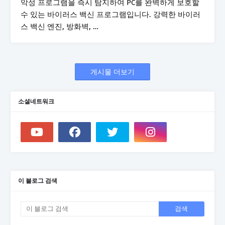
악성 프로그램을 즉시 탐지하여 PC를 완벽하게 보호할
수 있는 바이러스 백신 프로그램입니다. 강력한 바이러
스 백신 엔진, 방화벽, …
게시물 더보기
소셜네트워크
이 블로그 검색