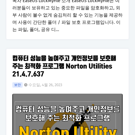
목차 EaseUS LockMyFile 소개 EaseUS LockMyFile는 여
러분들이 보유하고 있는 중요한 파일을 암호화하고, 외
부 사람이 볼수 없게 숨김처리 할 수 있는 기능을 제공하
며 사용이 간단한 폴더 / 파일 보호 프로그램입니다. 이
는 파일, 폴더, 공유 디…
컴퓨터 성능을 높여주고 개인정보를 보호해
주는 최적화 프로그램 Norton Utilities
21.4.7.637
수요일, 4월 26, 2023
보안