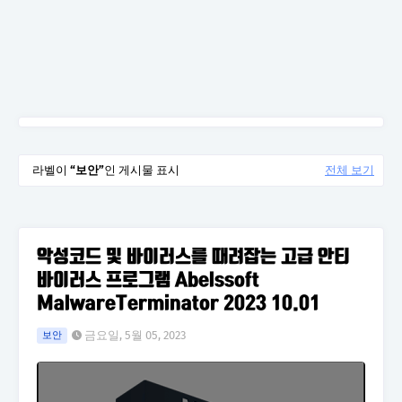
라벨이
보안
인 게시물 표시
전체 보기
악성코드 및 바이러스를 때려잡는 고급 안티
바이러스 프로그램 Abelssoft
MalwareTerminator 2023 10.01
금요일, 5월 05, 2023
보안