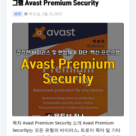
그램 Avast Premium Security
목요일, 3월 23, 2023
보안
목차 Avast Premium Security 소개 Avast Premium
Security는 모든 유형의 바이러스, 트로이 목마 및 기타