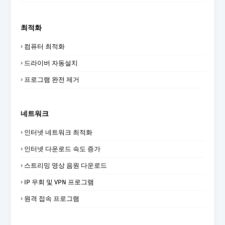
최적화
컴퓨터 최적화
드라이버 자동설치
프로그램 완전 제거
네트워크
인터넷 네트워크 최적화
인터넷 다운로드 속도 증가
스트리밍 영상 음원 다운로드
IP 우회 및 VPN 프로그램
원격 접속 프로그램