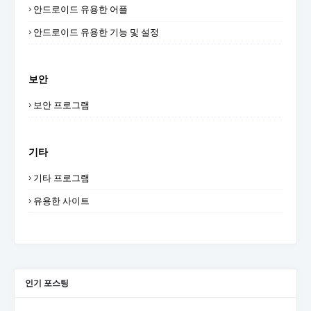
안드로이드 유용한 어플
안드로이드 유용한 기능 및 설정
보안
보안 프로그램
기타
기타 프로그램
유용한 사이트
인기 포스팅