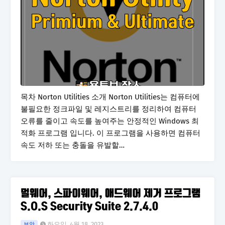
목차 Norton Utilities 소개 Norton Utilities는 컴퓨터에
불필요한 정크파일 및 레지스트리를 정리하여 컴퓨터
오류를 줄이고 속도를 높여주는 안정적인 Windows 최
적화 프로그램 입니다. 이 프로그램을 사용하면 컴퓨터
속도 저하 또는 충돌을 유발할…
멀웨어, 스파이웨어, 애드웨어 제거 프로그램
S.O.S Security Suite 2.7.4.0
화요일, 4월 18, 2023
보안