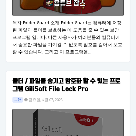
목차 Folder Guard 소개 Folder Guard는 컴퓨터에 저장
된 파일과 폴더를 보호하는 데 도움을 줄 수 있는 보안
프로그램 입니다. 다른 사용자가 여러분들의 컴퓨터에
서 중요한 파일을 가져갈 수 없도록 암호를 걸어서 보호
할 수 있습니다. 그리고 이 프로그램을…
폴더 / 파일을 숨기고 암호화 할 수 있는 프로
그램 GiliSoft File Lock Pro
금요일, 4월 07, 2023
보안