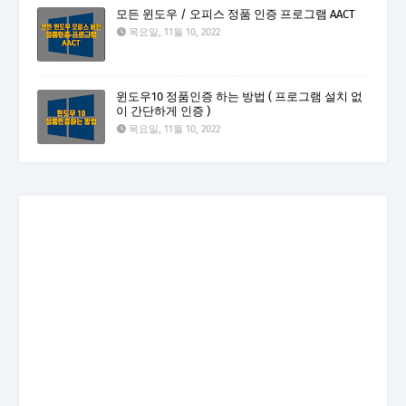
모든 윈도우 / 오피스 정품 인증 프로그램 AACT
목요일, 11월 10, 2022
윈도우10 정품인증 하는 방법 ( 프로그램 설치 없
이 간단하게 인증 )
목요일, 11월 10, 2022