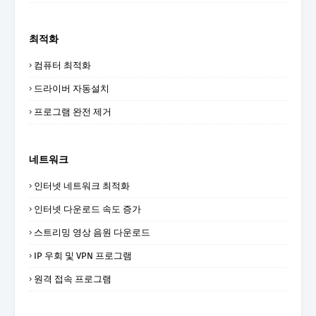
최적화
컴퓨터 최적화
드라이버 자동설치
프로그램 완전 제거
네트워크
인터넷 네트워크 최적화
인터넷 다운로드 속도 증가
스트리밍 영상 음원 다운로드
IP 우회 및 VPN 프로그램
원격 접속 프로그램