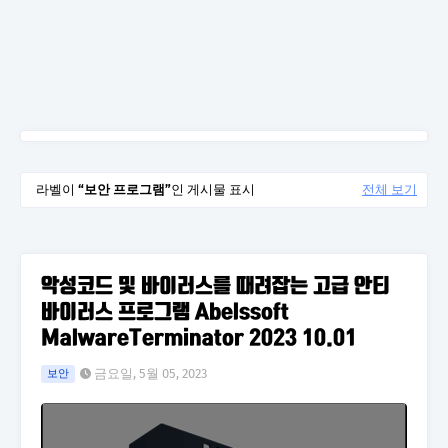
라벨이
보안 프로그램
인 게시물 표시
전체 보기
악성코드 및 바이러스를 때려잡는 고급 안티
바이러스 프로그램 Abelssoft
MalwareTerminator 2023 10.01
금요일, 5월 05, 2023
보안