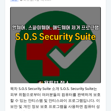
목차 S.O.S Security Suite 소개 S.O.S. Security Suite는
외부 위협으로부터 여러분들의 컴퓨터를 완벽하게 보호
할 수 있는 안티스팸 및 안티스파이 프로그램입니다. 이
보안 및 개인 정보 보호 프로그램을 사용하면 컴퓨터 성