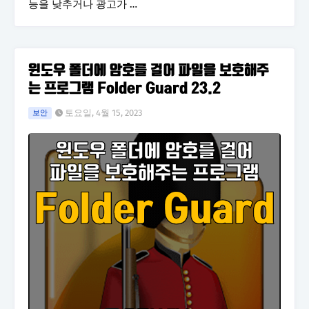
능을 낮추거나 광고가 …
윈도우 폴더에 암호를 걸어 파일을 보호해주
는 프로그램 Folder Guard 23.2
토요일, 4월 15, 2023
보안