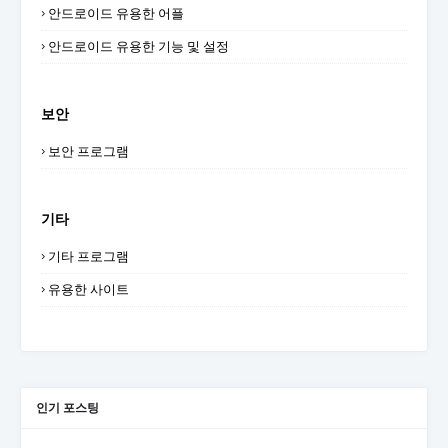
안드로이드 유용한 어플
안드로이드 유용한 기능 및 설정
보안
보안 프로그램
기타
기타 프로그램
유용한 사이트
인기 포스팅