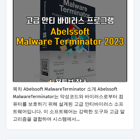
목차 Abelssoft MalwareTerminator 소개 Abelssoft
MalwareTerminator는 악성코드와 바이러스로부터 컴
퓨터를 보호하기 위해 설계된 고급 안티바이러스 소프
트웨어입니다. 이 소프트웨어는 강력한 도구와 고급 알
고리즘을 결합하여 시스템에서…