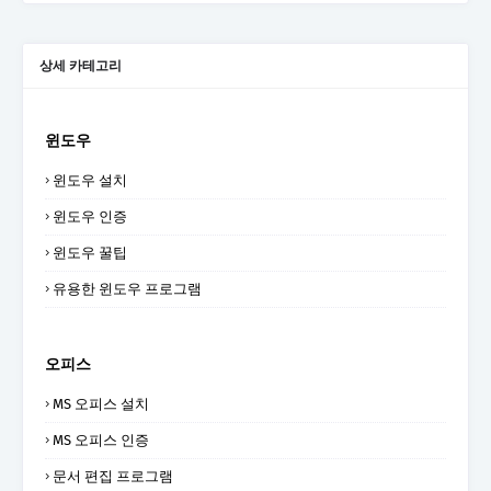
상세 카테고리
윈도우
윈도우 설치
윈도우 인증
윈도우 꿀팁
유용한 윈도우 프로그램
오피스
MS 오피스 설치
MS 오피스 인증
문서 편집 프로그램