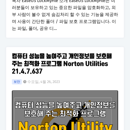
목차 EaseUS LockMyFile 소개 EaseUS LockMyFile는 여
러분들이 보유하고 있는 중요한 파일을 암호화하고, 외
부 사람이 볼수 없게 숨김처리 할 수 있는 기능을 제공하
며 사용이 간단한 폴더 / 파일 보호 프로그램입니다. 이
는 파일, 폴더, 공유 디…
컴퓨터 성능을 높여주고 개인정보를 보호해
주는 최적화 프로그램 Norton Utilities
21.4.7.637
수요일, 4월 26, 2023
보안