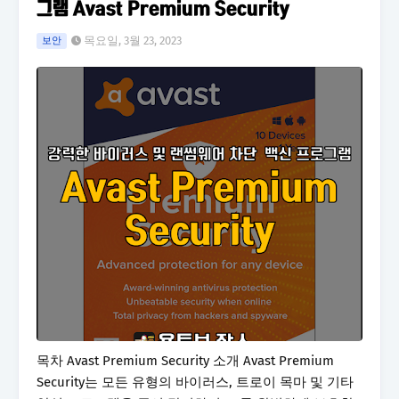
그램 Avast Premium Security
목요일, 3월 23, 2023
보안
목차 Avast Premium Security 소개 Avast Premium
Security는 모든 유형의 바이러스, 트로이 목마 및 기타