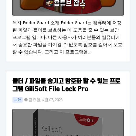
목차 Folder Guard 소개 Folder Guard는 컴퓨터에 저장
된 파일과 폴더를 보호하는 데 도움을 줄 수 있는 보안
프로그램 입니다. 다른 사용자가 여러분들의 컴퓨터에
서 중요한 파일을 가져갈 수 없도록 암호를 걸어서 보호
할 수 있습니다. 그리고 이 프로그램을…
폴더 / 파일을 숨기고 암호화 할 수 있는 프로
그램 GiliSoft File Lock Pro
금요일, 4월 07, 2023
보안