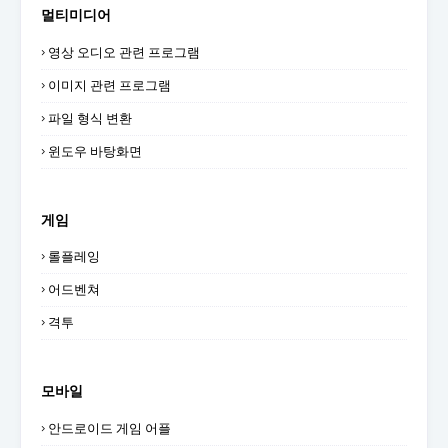
멀티미디어
영상 오디오 관련 프로그램
이미지 관련 프로그램
파일 형식 변환
윈도우 바탕화면
게임
롤플레잉
어드벤쳐
격투
모바일
안드로이드 게임 어플