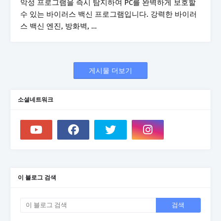
악성 프로그램을 즉시 탐지하여 PC를 완벽하게 보호할
수 있는 바이러스 백신 프로그램입니다. 강력한 바이러
스 백신 엔진, 방화벽, …
게시물 더보기
소셜네트워크
이 블로그 검색