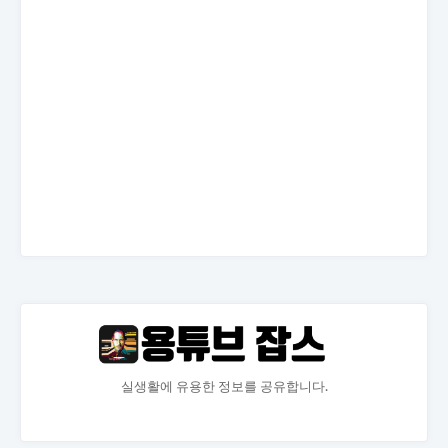
실생활에 유용한 정보를 공유합니다.