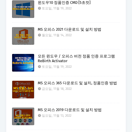
윈도우10 정품인증 CMD [5초컷]
토요일, 11월 19, 2022
MS 오피스 2021 다운로드 및 설치 방법
월요일, 11월 14, 2022
모든 윈도우 / 오피스 버전 정품 인증 프로그램
ReBirth Activator
토요일, 11월 19, 2022
MS 오피스 365 다운로드 및 설치, 정품인증 방법
금요일, 11월 18, 2022
MS 오피스 2019 다운로드 및 설치 방법
일요일, 11월 13, 2022