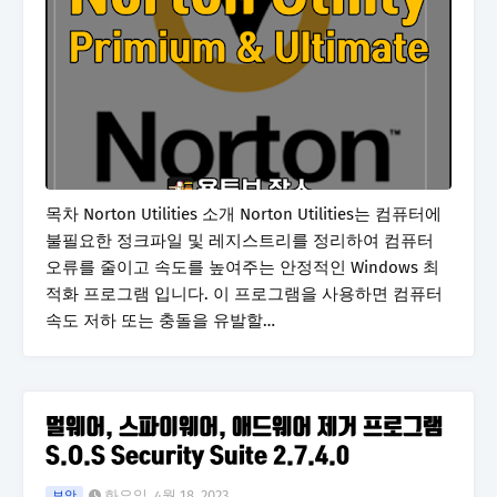
목차 Norton Utilities 소개 Norton Utilities는 컴퓨터에
불필요한 정크파일 및 레지스트리를 정리하여 컴퓨터
오류를 줄이고 속도를 높여주는 안정적인 Windows 최
적화 프로그램 입니다. 이 프로그램을 사용하면 컴퓨터
속도 저하 또는 충돌을 유발할…
멀웨어, 스파이웨어, 애드웨어 제거 프로그램
S.O.S Security Suite 2.7.4.0
화요일, 4월 18, 2023
보안