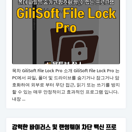
목차 GiliSoft File Lock Pro 소개 GiliSoft File Lock Pro 는
PC에서 파일, 폴더 및 드라이브를 숨기거나 잠그거나 암
호화하여 외부로 부터 무단 접근, 읽기 또는 쓰기를 방지
할 수 있는 매우 안정적이고 효과적인 프로그램 입니다.
내장 …
강력한 바이러스 및 랜썸웨어 차단 백신 프로