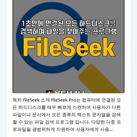
목차 FileSeek 소개 FileSeek Pro는 컴퓨터에 연결된 모
든 하드디스크를 매우 빠르게 스캔하여 사용자가 다른
파일이나 문서에서 모든 종류의 텍스트 문자열을 검색
할 수 있는 파일 검색 프로그램 입니다. 다양한 다중 프
로파일을 광범위하게 지원하여 사용자에게 사용…