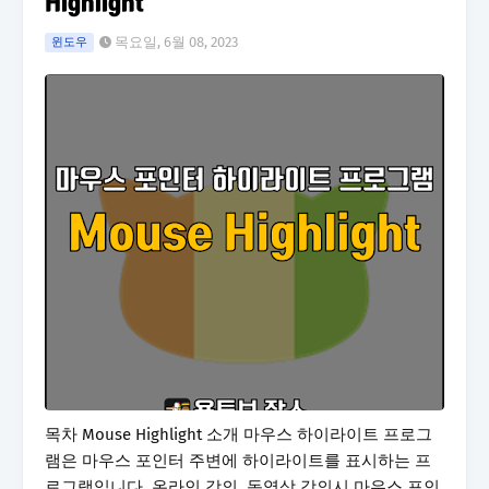
Highlight
목요일, 6월 08, 2023
윈도우
목차 Mouse Highlight 소개 마우스 하이라이트 프로그
램은 마우스 포인터 주변에 하이라이트를 표시하는 프
로그램입니다. 온라인 강의, 동영상 강의시 마우스 포인