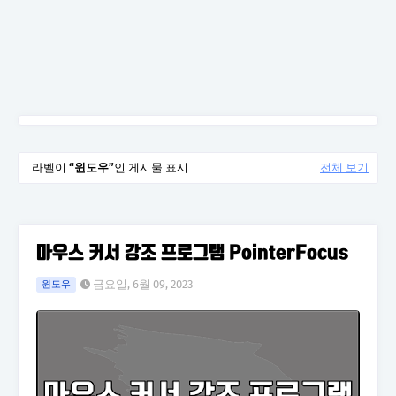
라벨이
윈도우
인 게시물 표시
전체 보기
마우스 커서 강조 프로그램 PointerFocus
금요일, 6월 09, 2023
윈도우