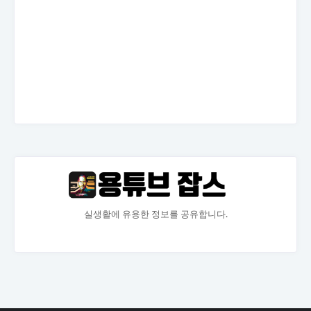
실생활에 유용한 정보를 공유합니다.