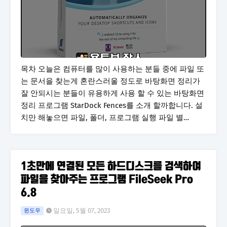
목차 오늘은 컴퓨터를 많이 사용하는 분들 중에 파일 또
는 문서을 찾는게 혼란스러울 정도로 바탕화면 정리가
잘 안되시는 분들이 유용하게 사용 할 수 있는 바탕화면
정리 프로그램 StarDock Fences를 소개 할까합니다. 설
치만 해놓으면 파일, 폴더, 프로그램 실행 파일 별…
1초만에 연결된 모든 하드디스크를 검색하여
파일을 찾아주는 프로그램 FileSeek Pro
6.8
일요일, 5월 07, 2023
윈도우