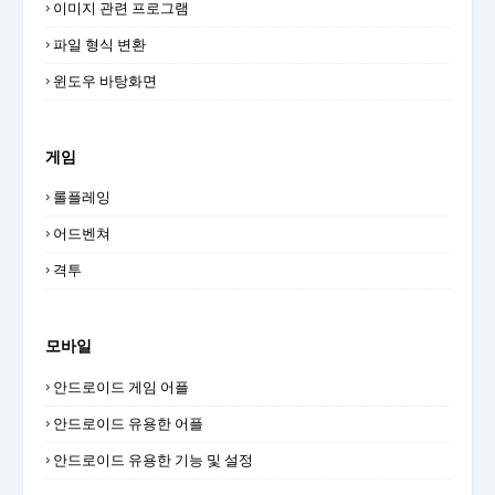
이미지 관련 프로그램
파일 형식 변환
윈도우 바탕화면
게임
롤플레잉
어드벤쳐
격투
모바일
안드로이드 게임 어플
안드로이드 유용한 어플
안드로이드 유용한 기능 및 설정