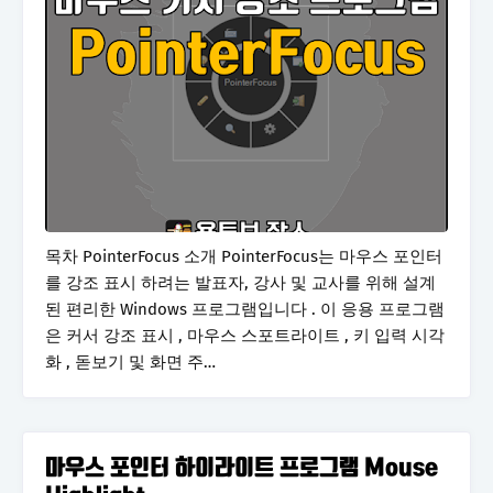
목차 PointerFocus 소개 PointerFocus는 마우스 포인터
를 강조 표시 하려는 발표자, 강사 및 교사를 위해 설계
된 편리한 Windows 프로그램입니다 . 이 응용 프로그램
은 커서 강조 표시 , 마우스 스포트라이트 , 키 입력 시각
화 , 돋보기 및 화면 주…
마우스 포인터 하이라이트 프로그램 Mouse