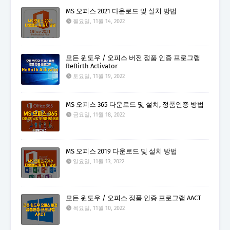
MS 오피스 2021 다운로드 및 설치 방법
월요일, 11월 14, 2022
모든 윈도우 / 오피스 버전 정품 인증 프로그램
ReBirth Activator
토요일, 11월 19, 2022
MS 오피스 365 다운로드 및 설치, 정품인증 방법
금요일, 11월 18, 2022
MS 오피스 2019 다운로드 및 설치 방법
일요일, 11월 13, 2022
모든 윈도우 / 오피스 정품 인증 프로그램 AACT
목요일, 11월 10, 2022