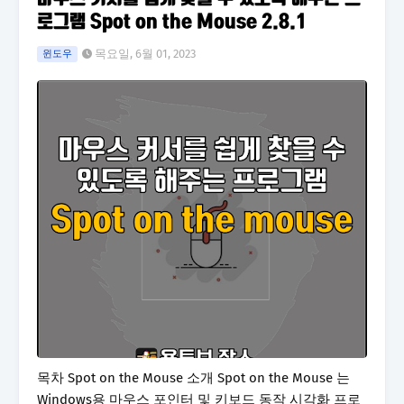
로그램 Spot on the Mouse 2.8.1
목요일, 6월 01, 2023
윈도우
목차 Spot on the Mouse 소개 Spot on the Mouse 는
Windows용 마우스 포인터 및 키보드 동작 시각화 프로