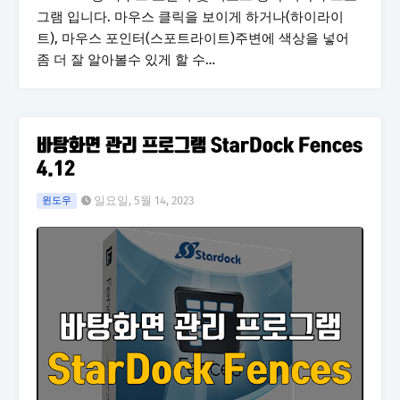
그램 입니다. 마우스 클릭을 보이게 하거나(하이라이
트), 마우스 포인터(스포트라이트)주변에 색상을 넣어
좀 더 잘 알아볼수 있게 할 수…
바탕화면 관리 프로그램 StarDock Fences
4.12
일요일, 5월 14, 2023
윈도우