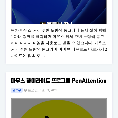
목차 마우스 커서 주변 노랑색 동그라미 표시 설정 방법
1 아래 링크를 클릭하면 마우스 커서 주변 노랑색 동그
라미 이미지 파일을 다운로드 받을 수 있습니다. 마우스
커서 주변 노랑색 동그라미 아이콘 다운로드 바로가기 2
사이트에 접속 후 …
마우스 하이라이트 프로그램 PenAttention
토요일, 6월 03, 2023
윈도우