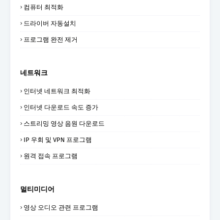
컴퓨터 최적화
드라이버 자동설치
프로그램 완전 제거
네트워크
인터넷 네트워크 최적화
인터넷 다운로드 속도 증가
스트리밍 영상 음원 다운로드
IP 우회 및 VPN 프로그램
원격 접속 프로그램
멀티미디어
영상 오디오 관련 프로그램