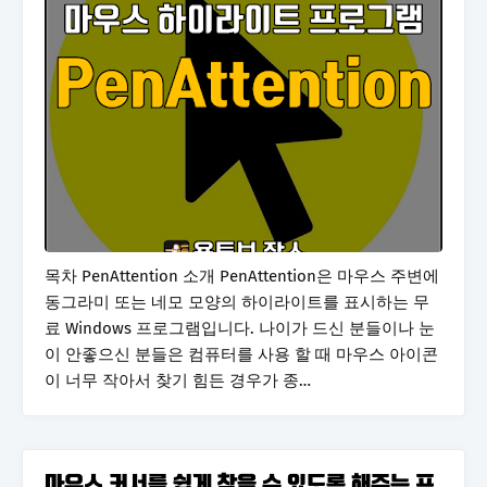
목차 PenAttention 소개 PenAttention은 마우스 주변에
동그라미 또는 네모 모양의 하이라이트를 표시하는 무
료 Windows 프로그램입니다. 나이가 드신 분들이나 눈
이 안좋으신 분들은 컴퓨터를 사용 할 때 마우스 아이콘
이 너무 작아서 찾기 힘든 경우가 종…
마우스 커서를 쉽게 찾을 수 있도록 해주는 프