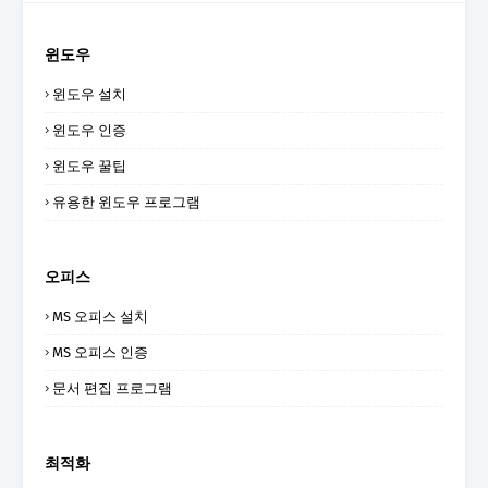
윈도우
윈도우 설치
윈도우 인증
윈도우 꿀팁
유용한 윈도우 프로그램
오피스
MS 오피스 설치
MS 오피스 인증
문서 편집 프로그램
최적화