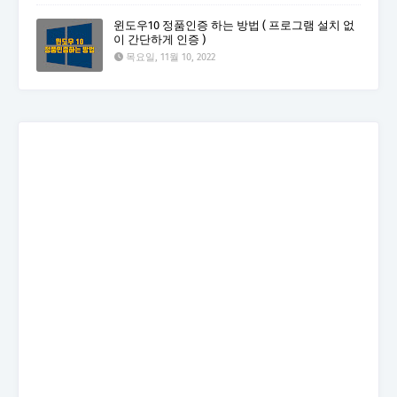
윈도우10 정품인증 하는 방법 ( 프로그램 설치 없
이 간단하게 인증 )
목요일, 11월 10, 2022