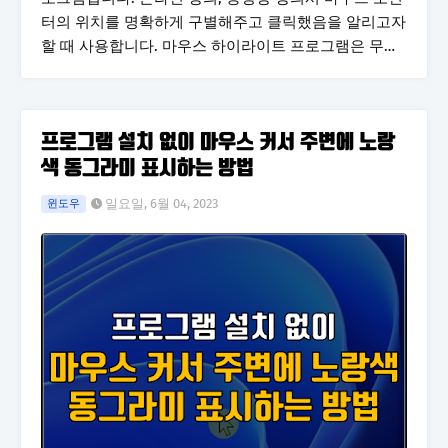
터의 위치를 명확하게 구별해주고 클릭했음을 알리고자
할 때 사용합니다. 마우스 하이라이트 프로그램은 무…
프로그램 설치 없이 마우스 커서 주변에 노랑
색 동그라미 표시하는 방법
일요일, 6월 04, 2023
윈도우