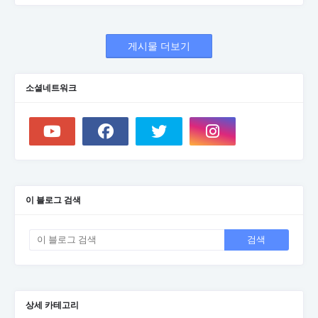
게시물 더보기
소셜네트워크
이 블로그 검색
상세 카테고리