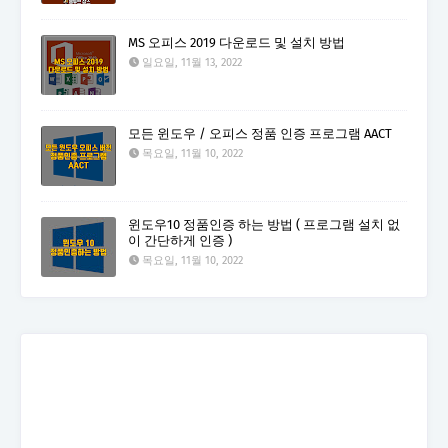
MS 오피스 2019 다운로드 및 설치 방법
일요일, 11월 13, 2022
모든 윈도우 / 오피스 정품 인증 프로그램 AACT
목요일, 11월 10, 2022
윈도우10 정품인증 하는 방법 ( 프로그램 설치 없
이 간단하게 인증 )
목요일, 11월 10, 2022