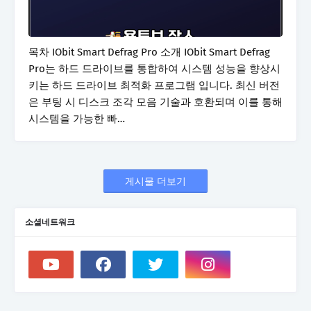
목차 IObit Smart Defrag Pro 소개 IObit Smart Defrag
Pro는 하드 드라이브를 통합하여 시스템 성능을 향상시
키는 하드 드라이브 최적화 프로그램 입니다. 최신 버전
은 부팅 시 디스크 조각 모음 기술과 호환되며 이를 통해
시스템을 가능한 빠…
게시물 더보기
소셜네트워크