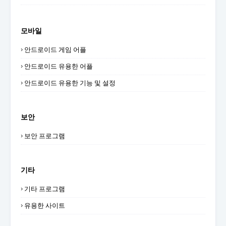
모바일
안드로이드 게임 어플
안드로이드 유용한 어플
안드로이드 유용한 기능 및 설정
보안
보안 프로그램
기타
기타 프로그램
유용한 사이트