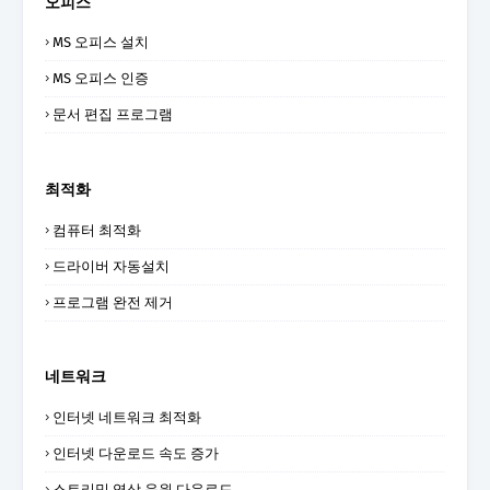
오피스
MS 오피스 설치
MS 오피스 인증
문서 편집 프로그램
최적화
컴퓨터 최적화
드라이버 자동설치
프로그램 완전 제거
네트워크
인터넷 네트워크 최적화
인터넷 다운로드 속도 증가
스트리밍 영상 음원 다운로드