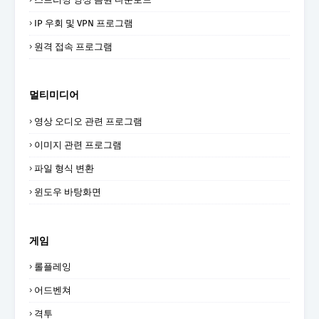
IP 우회 및 VPN 프로그램
원격 접속 프로그램
멀티미디어
영상 오디오 관련 프로그램
이미지 관련 프로그램
파일 형식 변환
윈도우 바탕화면
게임
롤플레잉
어드벤쳐
격투