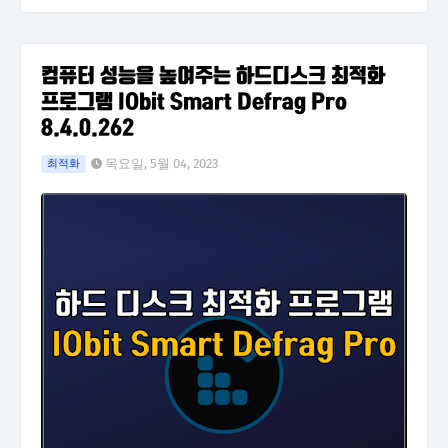
컴퓨터 성능을 높여주는 하드디스크 최적화
프로그램 IObit Smart Defrag Pro
8.4.0.262
목요일, 5월 04, 2023
최적화