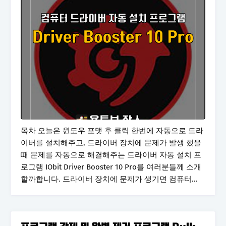
목차 오늘은 윈도우 포맷 후 클릭 한번에 자동으로 드라
이버를 설치해주고, 드라이버 장치에 문제가 발생 했을
때 문제를 자동으로 해결해주는 드라이버 자동 설치 프
로그램 IObit Driver Booster 10 Pro를 여러분들께 소개
할까합니다. 드라이버 장치에 문제가 생기면 컴퓨터…