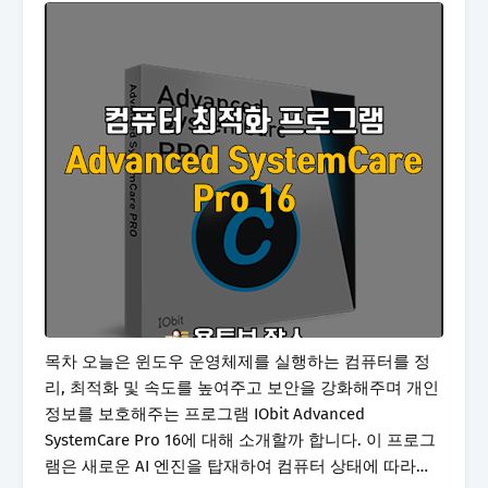
목차 오늘은 윈도우 운영체제를 실행하는 컴퓨터를 정
리, 최적화 및 속도를 높여주고 보안을 강화해주며 개인
정보를 보호해주는 프로그램 IObit Advanced
SystemCare Pro 16에 대해 소개할까 합니다. 이 프로그
램은 새로운 AI 엔진을 탑재하여 컴퓨터 상태에 따라…