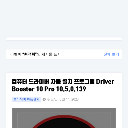
라벨이
최적화
인 게시물 표시
전체 보기
컴퓨터 드라이버 자동 설치 프로그램 Driver
Booster 10 Pro 10.5.0.139
수요일, 6월 14, 2023
드라이버 자동설치