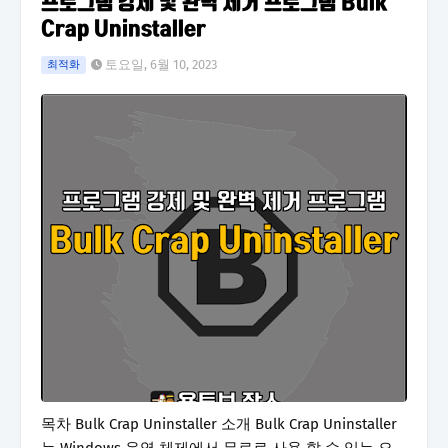
프로그램 강제 및 완벽 제거 프로그램 Bulk
Crap Uninstaller
토요일, 6월 10, 2023
최적화
목차 Bulk Crap Uninstaller 소개 Bulk Crap Uninstaller