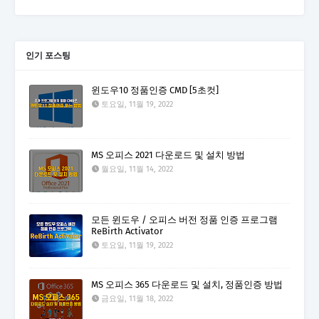
인기 포스팅
윈도우10 정품인증 CMD [5초컷]
토요일, 11월 19, 2022
MS 오피스 2021 다운로드 및 설치 방법
월요일, 11월 14, 2022
모든 윈도우 / 오피스 버전 정품 인증 프로그램
ReBirth Activator
토요일, 11월 19, 2022
MS 오피스 365 다운로드 및 설치, 정품인증 방법
금요일, 11월 18, 2022