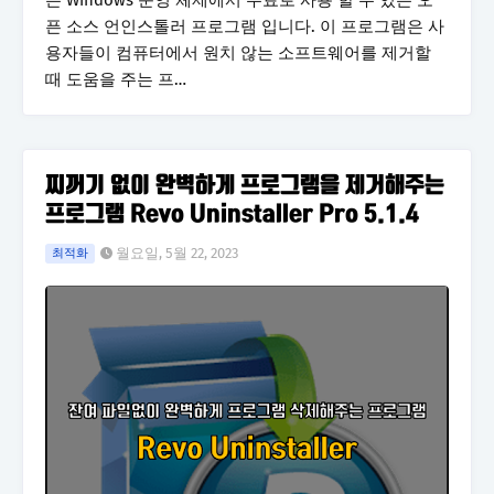
는 Windows 운영 체제에서 무료로 사용 할 수 있는 오
픈 소스 언인스톨러 프로그램 입니다. 이 프로그램은 사
용자들이 컴퓨터에서 원치 않는 소프트웨어를 제거할
때 도움을 주는 프…
찌꺼기 없이 완벽하게 프로그램을 제거해주는
프로그램 Revo Uninstaller Pro 5.1.4
월요일, 5월 22, 2023
최적화