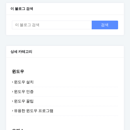
이 블로그 검색
상세 카테고리
윈도우
윈도우 설치
윈도우 인증
윈도우 꿀팁
유용한 윈도우 프로그램