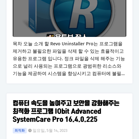
목차 오늘 소개 할 Revo Uninstaller Pro는 프로그램을
제거하고 불필요한 파일을 삭제 할 수 있는 효율적이고
유용한 프로그램 입니다. 정크 파일을 삭제 해주는 기능
으로 널리 사용되는 프로그램으로 광범위한 리소스와
기능을 제공하여 시스템을 향상시키고 컴퓨터에 불필…
컴퓨터 속도을 높여주고 보안을 강화해주는
최적화 프로그램 IObit Advanced
SystemCare Pro 16.4.0.225
일요일, 5월 14, 2023
최적화