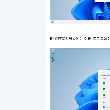
5️⃣ OFFICE 제품에는 여러 프로그