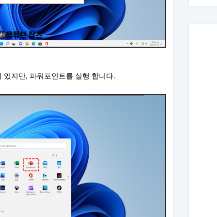
램이 있지만, 파워포인트를 실행 합니다.