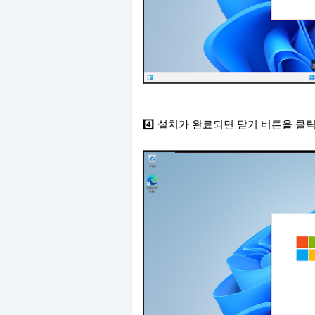
4️⃣ 설치가 완료되면 닫기 버튼을 클릭