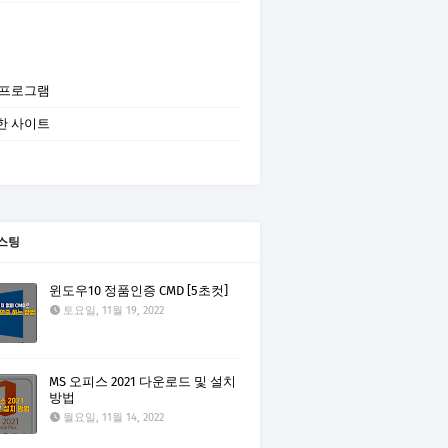
 프로그램
한 사이트
스팅
윈도우10 정품인증 CMD [5초컷]
토요일, 11월 19, 2022
MS 오피스 2021 다운로드 및 설치
방법
월요일, 11월 14, 2022