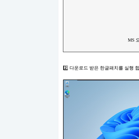
MS 
2️⃣ 다운로드 받은 한글패치를 실행 