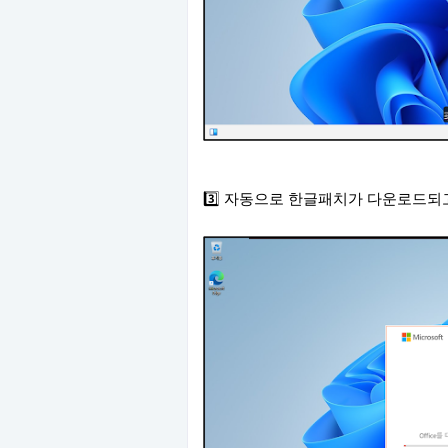
3️⃣ 자동으로 한글패치가 다운로드되