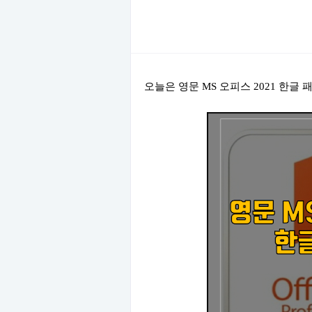
오늘은 영문 MS 오피스 2021 한글