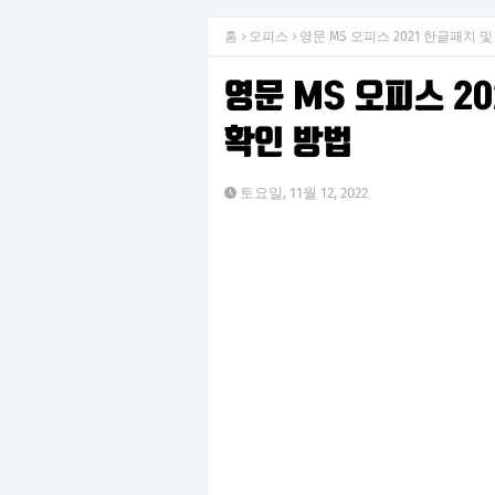
홈
오피스
영문 MS 오피스 2021 한글패치 
영문 MS 오피스 2
확인 방법
토요일, 11월 12, 2022