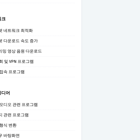
워크
넷 네트워크 최적화
넷 다운로드 속도 증가
리밍 영상 음원 다운로드
우회 및 VPN 프로그램
 접속 프로그램
미디어
 오디오 관련 프로그램
지 관련 프로그램
 형식 변환
우 바탕화면