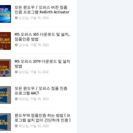
모든 윈도우 / 오피스 버전 정품
인증 프로그램 ReBirth Activator
토요일, 11월 19, 2022
MS 오피스 365 다운로드 및 설치,
정품인증 방법
금요일, 11월 18, 2022
MS 오피스 2019 다운로드 및 설치
방법
일요일, 11월 13, 2022
모든 윈도우 / 오피스 정품 인증
프로그램 AACT
목요일, 11월 10, 2022
윈도우10 정품인증 하는 방법 ( 프
로그램 설치 없이 간단하게 인증 )
목요일, 11월 10, 2022