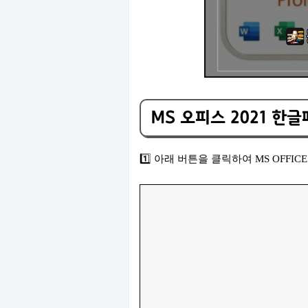
MS 오피스 2021 한
1️⃣ 아래 버튼을 클릭하여 MS OFF