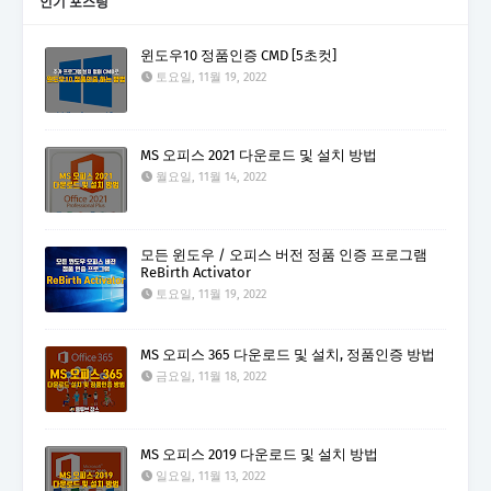
인기 포스팅
윈도우10 정품인증 CMD [5초컷]
토요일, 11월 19, 2022
MS 오피스 2021 다운로드 및 설치 방법
월요일, 11월 14, 2022
모든 윈도우 / 오피스 버전 정품 인증 프로그램
ReBirth Activator
토요일, 11월 19, 2022
MS 오피스 365 다운로드 및 설치, 정품인증 방법
금요일, 11월 18, 2022
MS 오피스 2019 다운로드 및 설치 방법
일요일, 11월 13, 2022