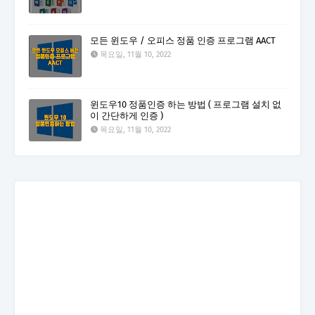
모든 윈도우 / 오피스 정품 인증 프로그램 AACT
목요일, 11월 10, 2022
윈도우10 정품인증 하는 방법 ( 프로그램 설치 없
이 간단하게 인증 )
목요일, 11월 10, 2022