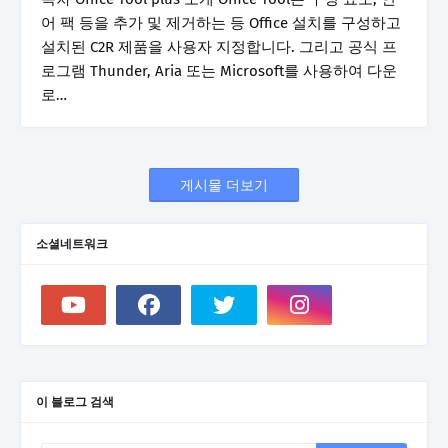
어 팩 등을 추가 및 제거하는 등 Office 설치를 구성하고
설치된 C2R 제품을 사용자 지정합니다. 그리고 공식 프
로그램 Thunder, Aria 또는 Microsoft를 사용하여 다운
로…
게시물 더보기
소셜네트워크
이 블로그 검색