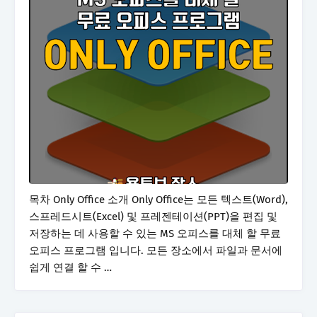
목차 Only Office 소개 Only Office는 모든 텍스트(Word),
스프레드시트(Excel) 및 프레젠테이션(PPT)을 편집 및
저장하는 데 사용할 수 있는 MS 오피스를 대체 할 무료
오피스 프로그램 입니다. 모든 장소에서 파일과 문서에
쉽게 연결 할 수 …