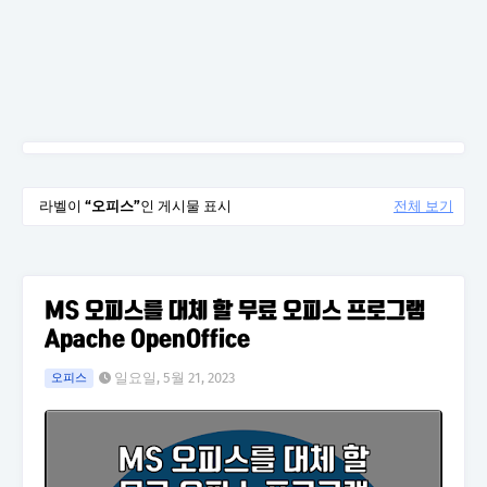
라벨이
오피스
인 게시물 표시
전체 보기
MS 오피스를 대체 할 무료 오피스 프로그램
Apache OpenOffice
일요일, 5월 21, 2023
오피스