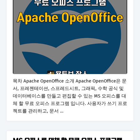
목차 Apache OpenOffice 소개 Apache OpenOffice은 문
서, 프레젠테이션, 스프레드시트, 그래픽, 수학 공식 및
데이터베이스를 만들고 편집할 수 있는 MS 오피스를 대
체 할 무료 오피스 프로그램 입니다. 사용자가 쓰기 프로
젝트를 관리하고, 문서 …