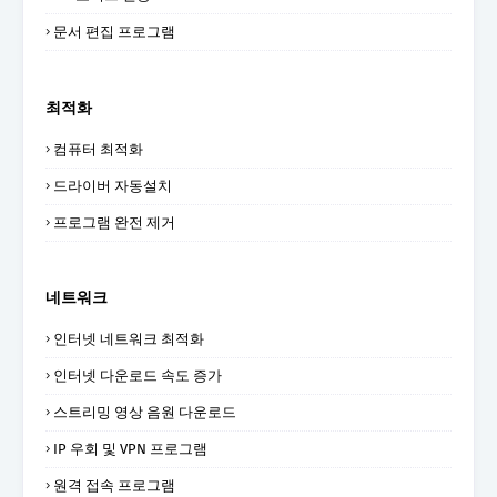
문서 편집 프로그램
최적화
컴퓨터 최적화
드라이버 자동설치
프로그램 완전 제거
네트워크
인터넷 네트워크 최적화
인터넷 다운로드 속도 증가
스트리밍 영상 음원 다운로드
IP 우회 및 VPN 프로그램
원격 접속 프로그램