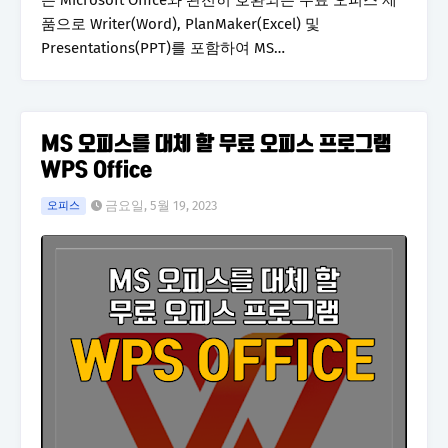
는 Microsoft Office와 완전히 호환되는 무료 오피스 제
품으로 Writer(Word), PlanMaker(Excel) 및
Presentations(PPT)를 포함하여 MS…
MS 오피스를 대체 할 무료 오피스 프로그램
WPS Office
금요일, 5월 19, 2023
오피스