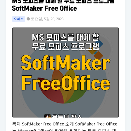
MS 오피스를 대체 할 무료 오피스 프로그램
SoftMaker Free Office
토요일, 5월 20, 2023
오피스
목차 SoftMaker Free Office 소개 SoftMaker Free Office