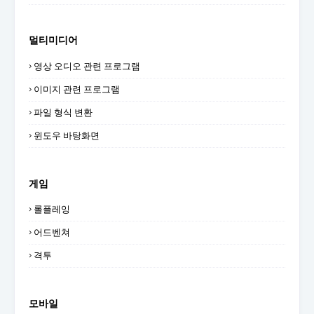
멀티미디어
영상 오디오 관련 프로그램
이미지 관련 프로그램
파일 형식 변환
윈도우 바탕화면
게임
롤플레잉
어드벤쳐
격투
모바일