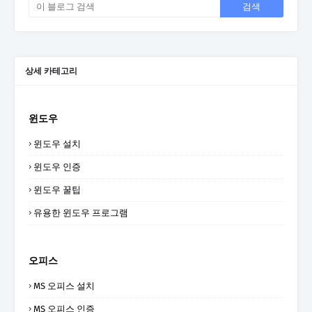
상세 카테고리
윈도우
윈도우 설치
윈도우 인증
윈도우 꿀팁
유용한 윈도우 프로그램
오피스
MS 오피스 설치
MS 오피스 인증