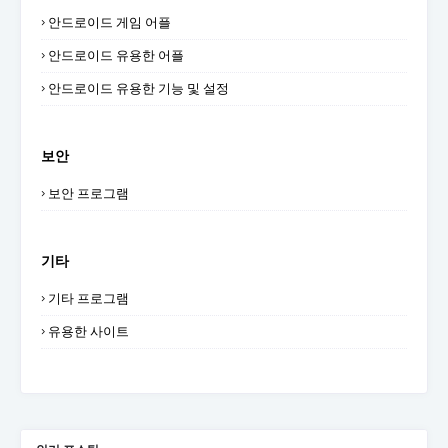
안드로이드 게임 어플
안드로이드 유용한 어플
안드로이드 유용한 기능 및 설정
보안
보안 프로그램
기타
기타 프로그램
유용한 사이트