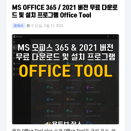
MS OFFICE 365 / 2021 버전 무료 다운로
드 및 설치 프로그램 Office Tool
수요일, 5월 17, 2023
오피스
목차 Office Tool plus 소개 Office Tool은 구성 요소, 언