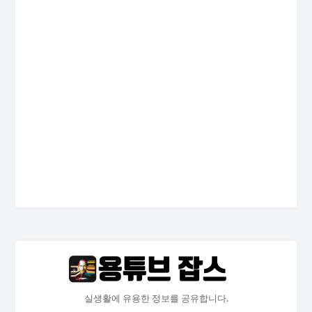
실생활에 유용한 정보를 공유합니다.