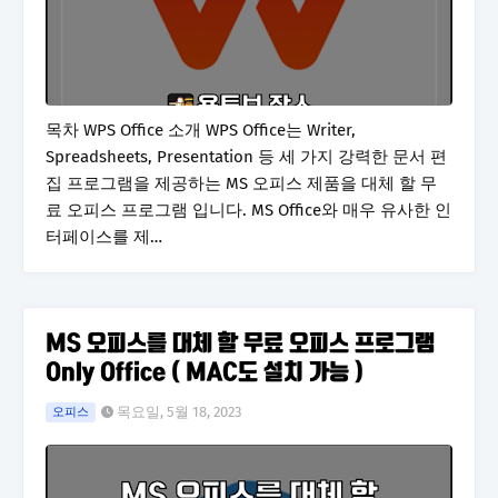
목차 WPS Office 소개 WPS Office는 Writer,
Spreadsheets, Presentation 등 세 가지 강력한 문서 편
집 프로그램을 제공하는 MS 오피스 제품을 대체 할 무
료 오피스 프로그램 입니다. MS Office와 매우 유사한 인
터페이스를 제…
MS 오피스를 대체 할 무료 오피스 프로그램
Only Office ( MAC도 설치 가능 )
목요일, 5월 18, 2023
오피스