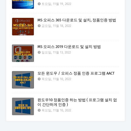
토요일, 11월 19, 2022
MS 오피스 365 다운로드 및 설치, 정품인증 방법
금요일, 11월 18, 2022
MS 오피스 2019 다운로드 및 설치 방법
일요일, 11월 13, 2022
모든 윈도우 / 오피스 정품 인증 프로그램 AACT
목요일, 11월 10, 2022
윈도우10 정품인증 하는 방법 ( 프로그램 설치 없
이 간단하게 인증 )
목요일, 11월 10, 2022