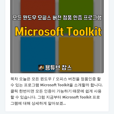
목차 오늘은 모든 윈도우 / 오피스 버전을 정품인증 할
수 있는 프로그램 Microsoft Toolkit을 소개할까 합니다.
클릭 한번이면 모든 인증이 가능하기 때문에 쉽게 사용
할 수 있습니다. 그럼 지금부터 Microsoft Toolkit 프로
그램에 대해 상세하게 알아보겠…