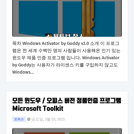
목차 Windows Activator by Goddy v2.0 소개 이 프로그
램은 전 세계 수백만 명의 사람들이 사용해온 인기 있는
윈도우 제품 인증 프로그램 입니다. Windows Activator
by Goddy는 사용자가 라이센스 키를 구입하지 않고도
Windows…
모든 윈도우 / 오피스 버전 정품인증 프로그램
Microsoft Toolkit
금요일, 3월 03, 2023
오피스