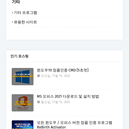
기타
기타 프로그램
유용한 사이트
인기 포스팅
윈도우10 정품인증 CMD [5초컷]
토요일, 11월 19, 2022
MS 오피스 2021 다운로드 및 설치 방법
월요일, 11월 14, 2022
모든 윈도우 / 오피스 버전 정품 인증 프로그램
ReBirth Activator