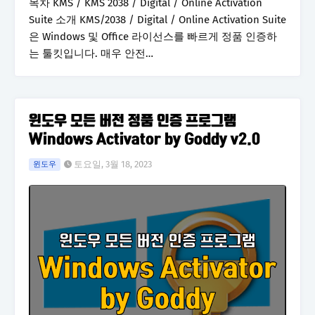
목차 KMS / KMS 2038 / Digital / Online Activation
Suite 소개 KMS/2038 / Digital / Online Activation Suite
은 Windows 및 Office 라이선스를 빠르게 정품 인증하
는 툴킷입니다. 매우 안전…
윈도우 모든 버전 정품 인증 프로그램
Windows Activator by Goddy v2.0
토요일, 3월 18, 2023
윈도우