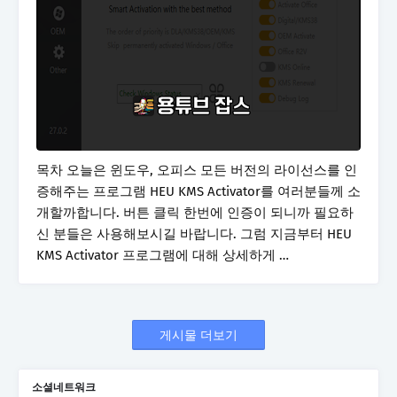
목차 오늘은 윈도우, 오피스 모든 버전의 라이선스를 인
증해주는 프로그램 HEU KMS Activator를 여러분들께 소
개할까합니다. 버튼 클릭 한번에 인증이 되니까 필요하
신 분들은 사용해보시길 바랍니다. 그럼 지금부터 HEU
KMS Activator 프로그램에 대해 상세하게 …
게시물 더보기
소셜네트워크