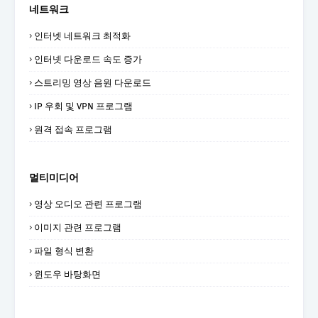
네트워크
인터넷 네트워크 최적화
인터넷 다운로드 속도 증가
스트리밍 영상 음원 다운로드
IP 우회 및 VPN 프로그램
원격 접속 프로그램
멀티미디어
영상 오디오 관련 프로그램
이미지 관련 프로그램
파일 형식 변환
윈도우 바탕화면