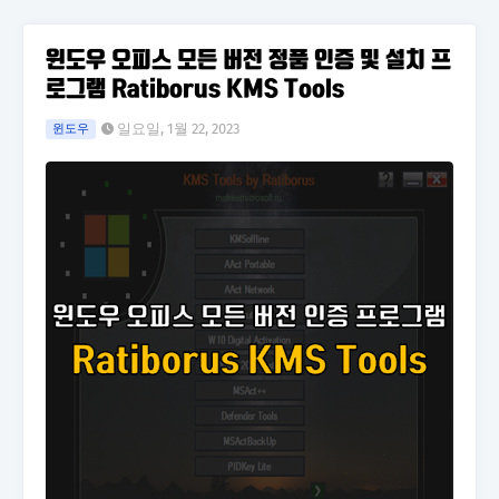
윈도우 오피스 모든 버전 정품 인증 및 설치 프
로그램 Ratiborus KMS Tools
일요일, 1월 22, 2023
윈도우