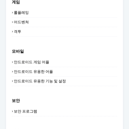
게임
롤플레잉
어드벤쳐
격투
모바일
안드로이드 게임 어플
안드로이드 유용한 어플
안드로이드 유용한 기능 및 설정
보안
보안 프로그램