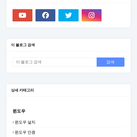
이 블로그 검색
상세 카테고리
윈도우
윈도우 설치
윈도우 인증