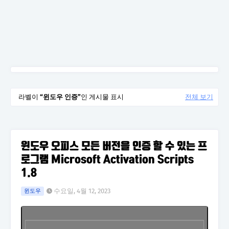
라벨이
윈도우 인증
인 게시물 표시
전체 보기
윈도우 오피스 모든 버전을 인증 할 수 있는 프
로그램 Microsoft Activation Scripts
1.8
수요일, 4월 12, 2023
윈도우