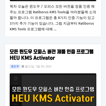
목차 오늘은 윈도우 / 오피스 모든 버전을 정품 인증 해
주는 프로그램 Ratiborus KMS Tools을 여러분들께 소개
할까 합니다. 이 프로그램은 총 8가지 인증 기능이 있고
3가지 추가 기능이 있습니다. 그럼 지금부터 Ratiborus
KMS Tools 프로그램에 대해 …
모든 윈도우 오피스 버전 제품 인증 프로그램
HEU KMS Activator
월요일, 1월 09, 2023
윈도우