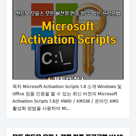
목차 Microsoft Activation Scripts 1.8 소개 Windows 및
Office 정품 인증을 할 수 있는 최신 버전의 Microsoft
Activation Scripts 1.8은 HWID / KMS38 / 온라인 KMS
활성화 방법을 사용하여 Mi…