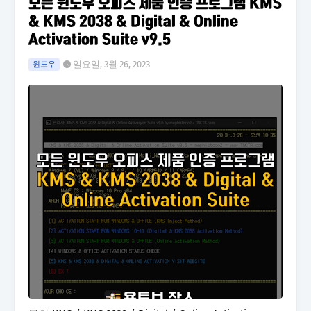
모든 윈도우 오피스 제품 인증 프로그램 KMS
& KMS 2038 & Digital & Online
Activation Suite v9.5
일요일, 3월 26, 2023
윈도우