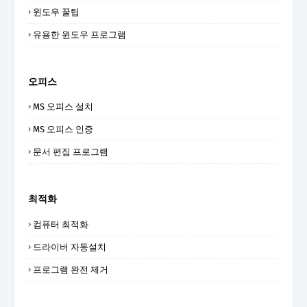
윈도우 꿀팁
유용한 윈도우 프로그램
오피스
MS 오피스 설치
MS 오피스 인증
문서 편집 프로그램
최적화
컴퓨터 최적화
드라이버 자동설치
프로그램 완전 제거